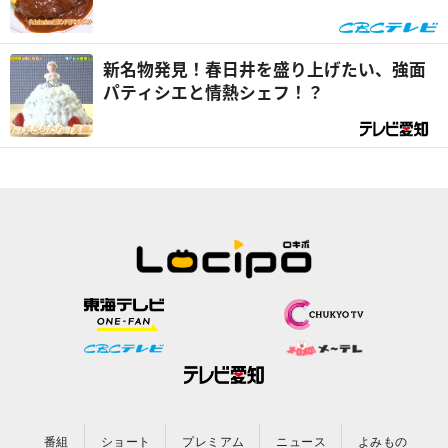
りゆきアフロ』
新名物発見！春日井を盛り上げたい、強面
パティシエと情熱シェフ！？
番組
ショート
プレミアム
ニュース
よみもの