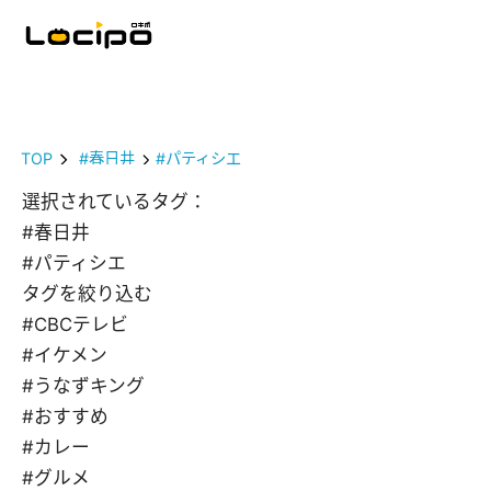
TOP
#春日井
#パティシエ
選択されているタグ：
#春日井
#パティシエ
タグを絞り込む
#CBCテレビ
#イケメン
#うなずキング
#おすすめ
#カレー
#グルメ