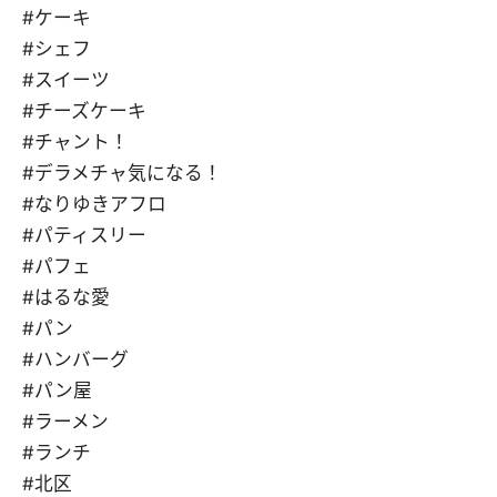
#ケーキ
#シェフ
#スイーツ
#チーズケーキ
#チャント！
#デラメチャ気になる！
#なりゆきアフロ
#パティスリー
#パフェ
#はるな愛
#パン
#ハンバーグ
#パン屋
#ラーメン
#ランチ
#北区