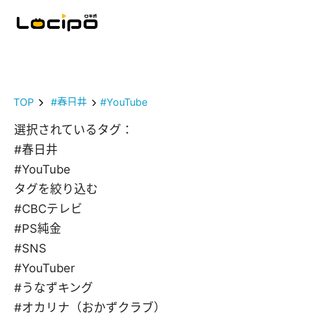
TOP
#春日井
#YouTube
選択されているタグ：
#春日井
#YouTube
タグを絞り込む
#CBCテレビ
#PS純金
#SNS
#YouTuber
#うなずキング
#オカリナ（おかずクラブ）