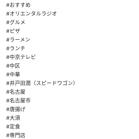
#おすすめ
#オリエンタルラジオ
#グルメ
#ピザ
#ラーメン
#ランチ
#中京テレビ
#中区
#中華
#井戸田潤（スピードワゴン）
#名古屋
#名古屋市
#唐揚げ
#大須
#定食
#専門店