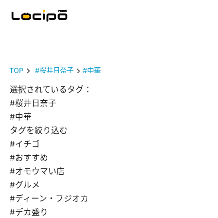
TOP
#桜井日奈子
#中華
選択されているタグ：
#桜井日奈子
#中華
タグを絞り込む
#イチゴ
#おすすめ
#オモウマい店
#グルメ
#ディーン・フジオカ
#デカ盛り