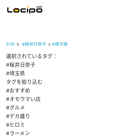
TOP
#桜井日奈子
#埼玉県
選択されているタグ：
#桜井日奈子
#埼玉県
タグを絞り込む
#おすすめ
#オモウマい店
#グルメ
#デカ盛り
#ヒロミ
#ラーメン