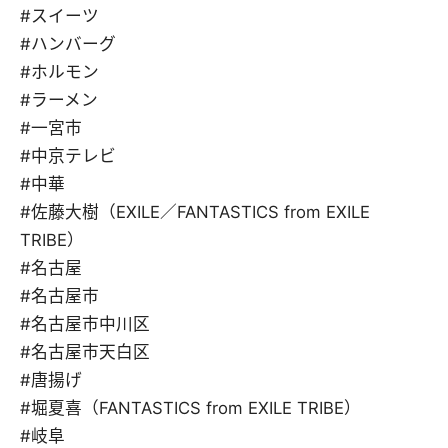
#スイーツ
#ハンバーグ
#ホルモン
#ラーメン
#一宮市
#中京テレビ
#中華
#佐藤大樹（EXILE／FANTASTICS from EXILE
TRIBE）
#名古屋
#名古屋市
#名古屋市中川区
#名古屋市天白区
#唐揚げ
#堀夏喜（FANTASTICS from EXILE TRIBE）
#岐阜