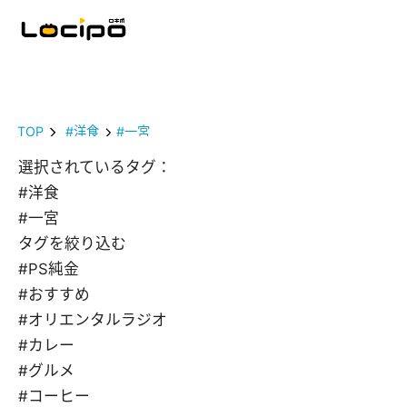
TOP
#洋食
#一宮
選択されているタグ：
#洋食
#一宮
タグを絞り込む
#PS純金
#おすすめ
#オリエンタルラジオ
#カレー
#グルメ
#コーヒー