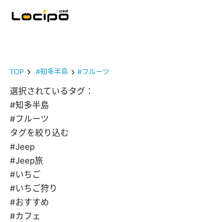
TOP
#知多半島
#フルーツ
選択されているタグ：
#知多半島
#フルーツ
タグを絞り込む
#Jeep
#Jeep旅
#いちご
#いちご狩り
#おすすめ
#カフェ