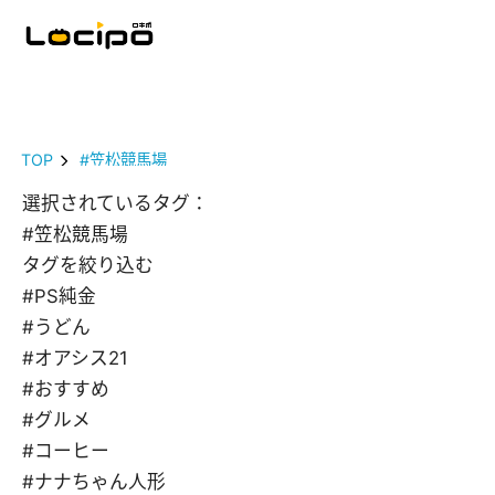
TOP
#笠松競馬場
選択されているタグ：
#笠松競馬場
タグを絞り込む
#PS純金
#うどん
#オアシス21
#おすすめ
#グルメ
#コーヒー
#ナナちゃん人形