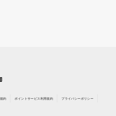
規約
ポイントサービス利用規約
プライバシーポリシー