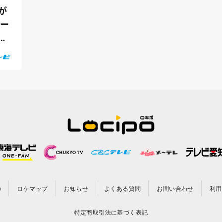
が
ュー
イ
の
ロケマップ
お知らせ
よくある質問
お問い合わせ
利用
特定商取引法に基づく表記