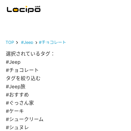
TOP
#Jeep
#チョコレート
選択されているタグ：
#Jeep
#チョコレート
タグを絞り込む
#Jeep旅
#おすすめ
#ぐっさん家
#ケーキ
#シュークリーム
#シュヌレ