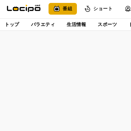
番組
ショート
トップ
バラエティ
生活情報
スポーツ