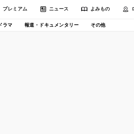
プレミアム
ニュース
よみもの
ドラマ
報道・ドキュメンタリー
その他