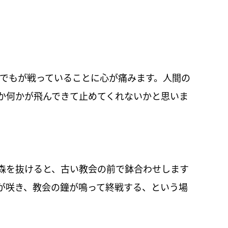
までもが戦っていることに心が痛みます。人間の
か何かが飛んできて止めてくれないかと思いま
森を抜けると、古い教会の前で鉢合わせします
が咲き、教会の鐘が鳴って終戦する、という場