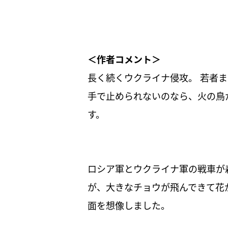
＜作者コメント＞
長く続くウクライナ侵攻。 若者
手で止められないのなら、火の鳥
す。
ロシア軍とウクライナ軍の戦車が
が、大きなチョウが飛んできて花
面を想像しました。