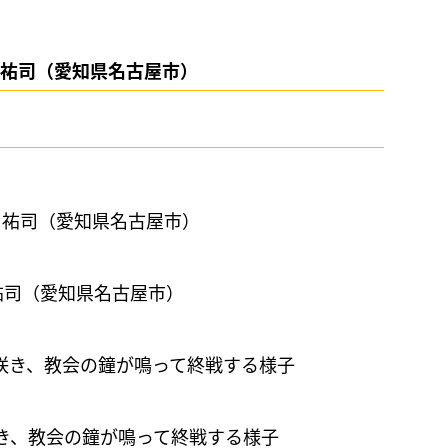
 祐司（愛知県名古屋市）
祐司（愛知県名古屋市）
き、教会の鐘が鳴って終戦する様子