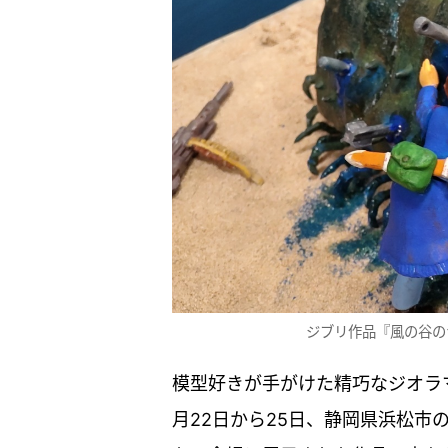
ジブリ作品『風の谷の
模型好きが手がけた精巧なジオラ
月22日から25日、静岡県浜松市