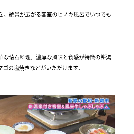
を、絶景が広がる客室のヒノキ風呂でいつでも
華な懐石料理。濃厚な風味と食感が特徴の餅湯
マゴの塩焼きなどがいただけます。