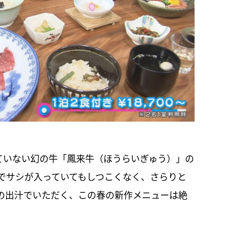
ていない幻の牛「鳳来牛（ほうらいぎゅう）」の
でサシが入っていてもしつこくなく、さらりと
の出汁でいただく、この春の新作メニューは絶