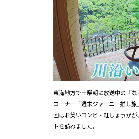
東海地方で土曜朝に放送中の『な
コーナー『週末ジャーニー推し旅
回はお笑いコンビ・紅しょうがが
トを訪ねました。