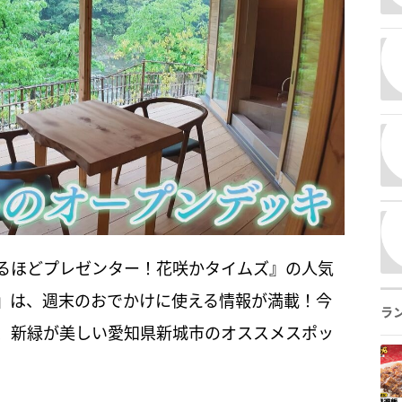
るほどプレゼンター！花咲かタイムズ』の人気
』は、週末のおでかけに使える情報が満載！今
ラ
、新緑が美しい愛知県新城市のオススメスポッ