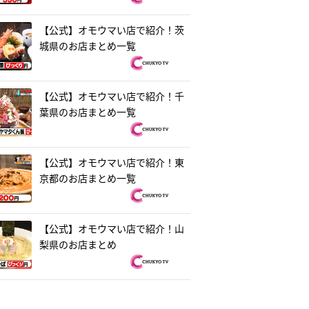
【公式】オモウマい店で紹介！茨
城県のお店まとめ一覧
【公式】オモウマい店で紹介！千
葉県のお店まとめ一覧
【公式】オモウマい店で紹介！東
京都のお店まとめ一覧
【公式】オモウマい店で紹介！山
梨県のお店まとめ