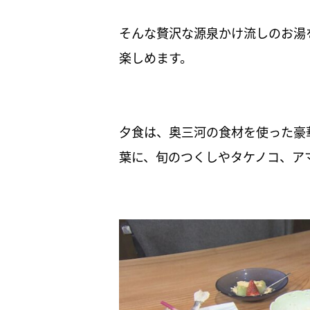
そんな贅沢な源泉かけ流しのお湯
楽しめます。
夕食は、奥三河の食材を使った豪
葉に、旬のつくしやタケノコ、ア