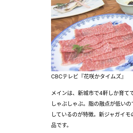
CBCテレビ『花咲かタイムズ』
メインは、新城市で4軒しか育て
しゃぶしゃぶ。脂の融点が低いの
しているのが特徴。新ジャガイモ
品です。