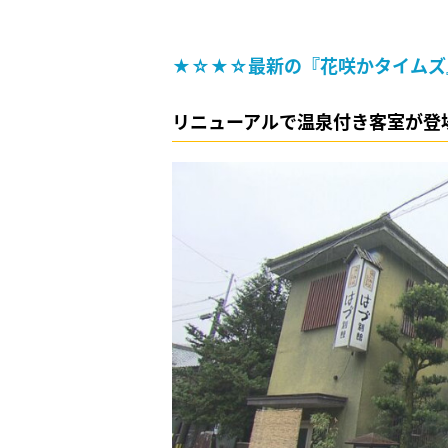
★☆★☆最新の『花咲かタイムズ
リニューアルで温泉付き客室が登