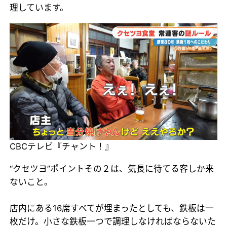
理しています。
CBCテレビ『チャント！』
“クセツヨ”ポイントその２は、気長に待てる客しか来
ないこと。
店内にある16席すべてが埋まったとしても、鉄板は一
枚だけ。小さな鉄板一つで調理しなければならないた