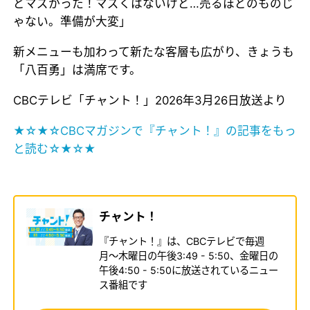
どマズかった！マズくはないけど…売るほどのものじ
ゃない。準備が大変」
新メニューも加わって新たな客層も広がり、きょうも
「八百勇」は満席です。
CBCテレビ「チャント！」2026年3月26日放送より
★☆★☆CBCマガジンで『チャント！』の記事をもっ
と読む☆★☆★
チャント！
『チャント！』は、CBCテレビで毎週
月〜木曜日の午後3:49 - 5:50、金曜日の
午後4:50 - 5:50に放送されているニュー
ス番組です