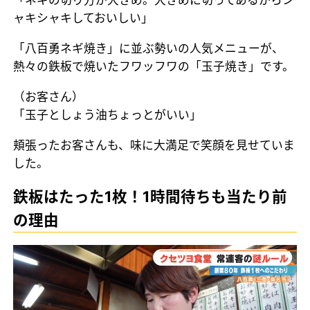
ャキシャキしておいしい」
「八百勇ネギ焼き」に並ぶ勢いの人気メニューが、
熱々の鉄板で焼いたフワッフワの「玉子焼き」です。
（お客さん）
「玉子としょう油ちょっとがいい」
頬張ったお客さんも、味に大満足で笑顔を見せていま
した。
鉄板はたった1枚！1時間待ちも当たり前
の理由