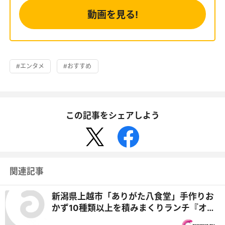
動画を見る!
#エンタメ
#おすすめ
この記事をシェアしよう
関連記事
新潟県上越市「ありがた八食堂」手作りお
かず10種類以上を積みまくりランチ『オモ
ウマい店』