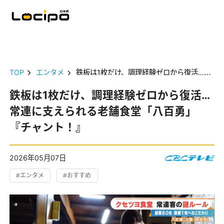
TOP
エンタメ
鉄板は1枚だけ、調理経験ゼロから復活…常連に支えられる老舗食堂「八百勇」『チャント！』
鉄板は1枚だけ、調理経験ゼロから復活…
常連に支えられる老舗食堂「八百勇」
『チャント！』
2026年05月07日
#エンタメ
#おすすめ