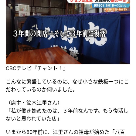
CBCテレビ『チャント！』
こんなに繁盛しているのに、なぜ小さな鉄板一つにこ
だわっているのか伺いました。
（店主・鈴木江里さん）
「私が働き始めたのは、３年前なんです。もう復活し
ないと思われていた店」
いまから80年前に、江里さんの祖母が始めた「八百