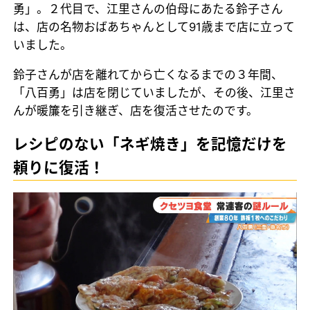
勇」。２代目で、江里さんの伯母にあたる鈴子さん
は、店の名物おばあちゃんとして91歳まで店に立って
いました。
鈴子さんが店を離れてから亡くなるまでの３年間、
「八百勇」は店を閉じていましたが、その後、江里さ
んが暖簾を引き継ぎ、店を復活させたのです。
レシピのない「ネギ焼き」を記憶だけを
頼りに復活！