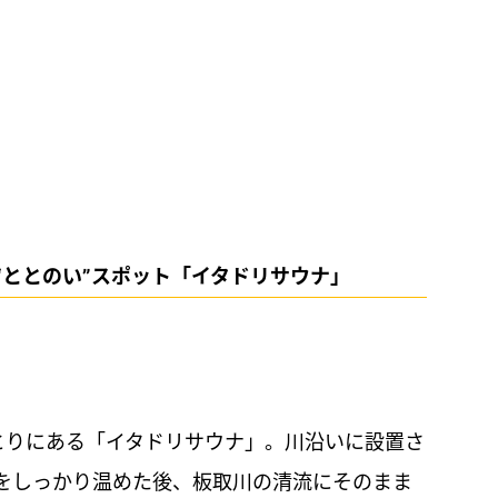
“ととのい”スポット「イタドリサウナ」
とりにある「イタドリサウナ」。川沿いに設置さ
をしっかり温めた後、板取川の清流にそのまま