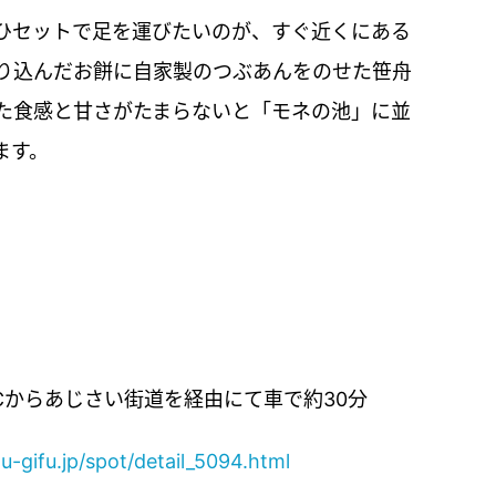
ひセットで足を運びたいのが、すぐ近くにある
り込んだお餅に自家製のつぶあんをのせた笹舟
た食感と甘さがたまらないと「モネの池」に並
ます。
ICからあじさい街道を経由にて車で約30分
-gifu.jp/spot/detail_5094.html