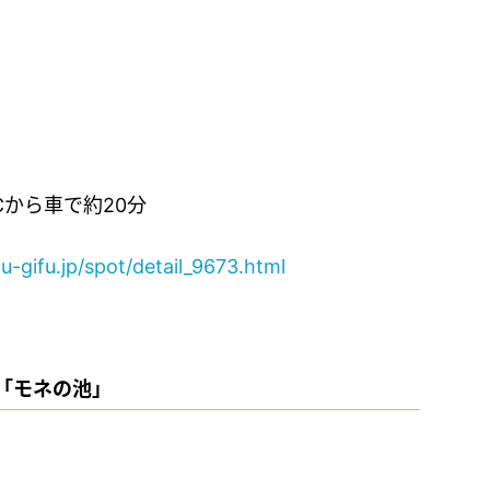
Cから車で約20分
-gifu.jp/spot/detail_9673.html
「モネの池」