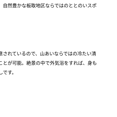
、自然豊かな板取地区ならではのととのいスポ
意されているので、山あいならではの冷たい清
ことが可能。絶景の中で外気浴をすれば、身も
しです。