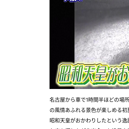
名古屋から車で1時間半ほどの場
の風情あふれる景色が楽しめる初
昭和天皇がおかわりしたという逸