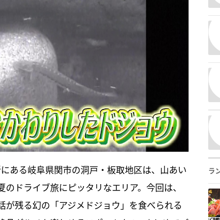
所にある岐阜県関市の洞戸・板取地区は、山あい
ラ
夏のドライブ旅にピッタリなエリア。今回は、
話が残る幻の「アジメドジョウ」を食べられる