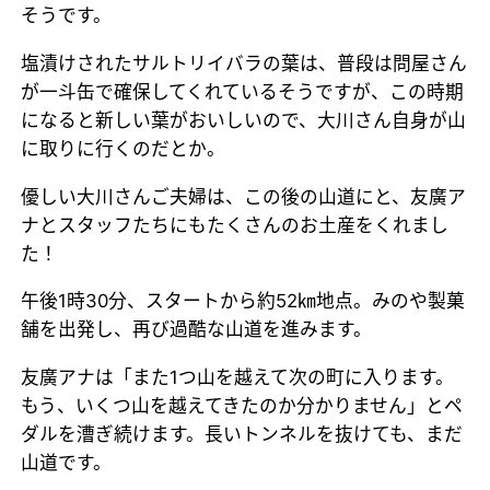
そうです。
塩漬けされたサルトリイバラの葉は、普段は問屋さん
が一斗缶で確保してくれているそうですが、この時期
になると新しい葉がおいしいので、大川さん自身が山
に取りに行くのだとか。
優しい大川さんご夫婦は、この後の山道にと、友廣ア
ナとスタッフたちにもたくさんのお土産をくれまし
た！
午後1時30分、スタートから約52㎞地点。みのや製菓
舗を出発し、再び過酷な山道を進みます。
友廣アナは「また1つ山を越えて次の町に入ります。
もう、いくつ山を越えてきたのか分かりません」とペ
ダルを漕ぎ続けます。長いトンネルを抜けても、まだ
山道です。