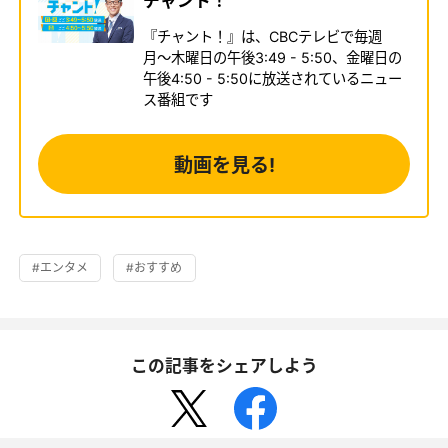
チャント！
『チャント！』は、CBCテレビで毎週
月〜木曜日の午後3:49 - 5:50、金曜日の
午後4:50 - 5:50に放送されているニュー
ス番組です
動画を見る!
#エンタメ
#おすすめ
この記事をシェアしよう