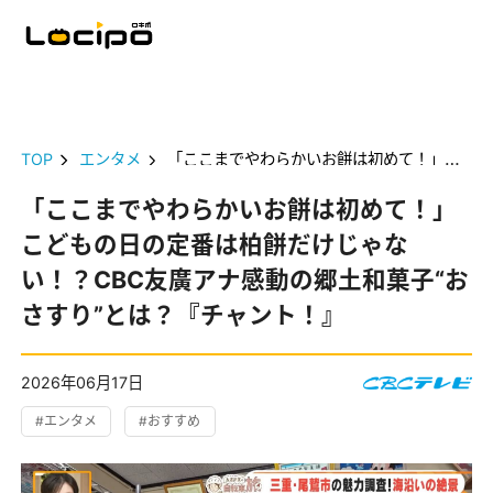
TOP
エンタメ
「ここまでやわらかいお餅は初めて！」こどもの日の定番は柏餅だけじゃない！？CBC友廣アナ感動の郷土和菓子“おさすり”とは？『チャント！』
「ここまでやわらかいお餅は初めて！」
こどもの日の定番は柏餅だけじゃな
い！？CBC友廣アナ感動の郷土和菓子“お
さすり”とは？『チャント！』
2026年06月17日
#エンタメ
#おすすめ