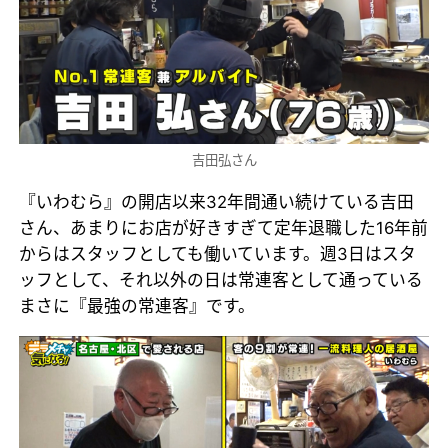
吉田弘さん
『いわむら』の開店以来32年間通い続けている吉田
さん、あまりにお店が好きすぎて定年退職した16年前
からはスタッフとしても働いています。週3日はスタ
ッフとして、それ以外の日は常連客として通っている
まさに『最強の常連客』です。