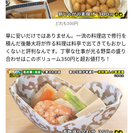
どれも300円
単に安いだけではありません。一流の料理店で修行を
積んだ後藤大将が作る料理は料亭で出てきてもおかし
くないと評判なんです。丁寧な仕事が光る野菜の盛り
合わせはこのボリューム350円と超お値打ち！