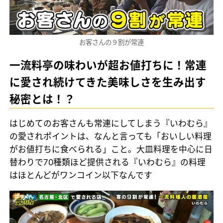
お客さんの９割が常連
一流料亭の味わいが超お値打ちに！常連
に愛され続けてきた美味しさを生み出す
秘密とは！？
はじめてのお客さんも常連にしてしまう『いわむら』
の愛されポイントは、なんと言っても「おいしい料理
がお値打ちに食べられる」こと。大皿料理を中心に日
替わりで70種類ほど提供される『いわむら』の料理
はほとんどがワンコイン以下なんです