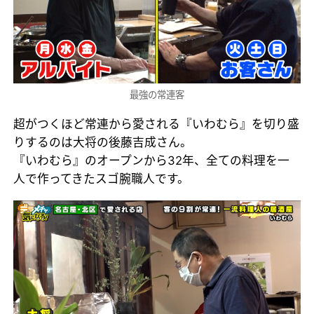
最強の常連客
超がつくほど常連から愛される『いわむら』を切り盛
りするのは大将の後藤吉成さん。
『いわむら』のオープンから32年、全ての料理を一
人で作ってきたスゴ腕職人です。