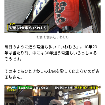
お酒 お食事処 いわむら
毎日のように通う常連も多い『いわむら』。10年20
年は当たり前、中には30年通う常連もいらっしゃる
そうです。
その中でもひときわこのお店を愛して止まないのが吉
田弘さん。