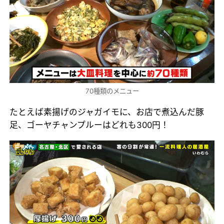
70種類のメニュー
たとえば素揚げのジャガイモに、お店で煮込んだ豚
足、ゴーヤチャンプルーはどれも300円！