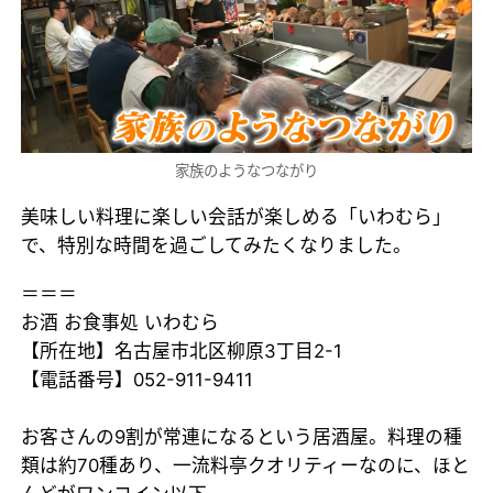
家族のようなつながり
美味しい料理に楽しい会話が楽しめる「いわむら」
で、特別な時間を過ごしてみたくなりました。
＝＝＝
お酒 お食事処 いわむら
【所在地】名古屋市北区柳原3丁目2-1
【電話番号】052-911-9411
お客さんの9割が常連になるという居酒屋。料理の種
類は約70種あり、一流料亭クオリティーなのに、ほと