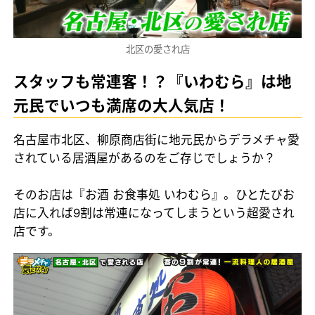
北区の愛され店
スタッフも常連客！？『いわむら』は地
元民でいつも満席の大人気店！
名古屋市北区、柳原商店街に地元民からデラメチャ愛
されている居酒屋があるのをご存じでしょうか？
そのお店は『お酒 お食事処 いわむら』。ひとたびお
店に入れば9割は常連になってしまうという超愛され
店です。