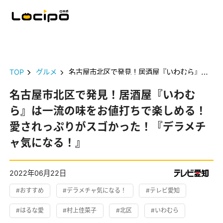
TOP
グルメ
名古屋市北区で発見！居酒屋『いわむら』は一流の味をお値打ちで楽しめる！愛されっぷりがスゴかった！『デラメチャ気になる！』
名古屋市北区で発見！居酒屋『いわむ
ら』は一流の味をお値打ちで楽しめる！
愛されっぷりがスゴかった！『デラメチ
ャ気になる！』
2022年06月22日
#おすすめ
#デラメチャ気になる！
#テレビ愛知
#はるな愛
#村上佳菜子
#北区
#いわむら