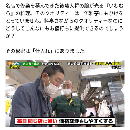
名店で修業を積んできた後藤大将の腕が光る『いわむ
ら』の料理。そのクオリティーは一流料亭にもひけを
とっていません。料亭さながらのクオリティーなのに
どうしてこんなにもお値打ちに提供できるのでしょう
か？
その秘密は「仕入れ」にありました。