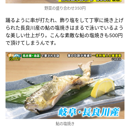
野菜の盛り合わせ350円
踊るように串が打たれ、飾り塩をして丁寧に焼き上げ
られた長良川産の鮎の塩焼きはまるで泳いでいるよう
な美しい仕上がり。こんな素敵な鮎の塩焼きも500円
で頂けてしまうんです。
鮎の塩焼き