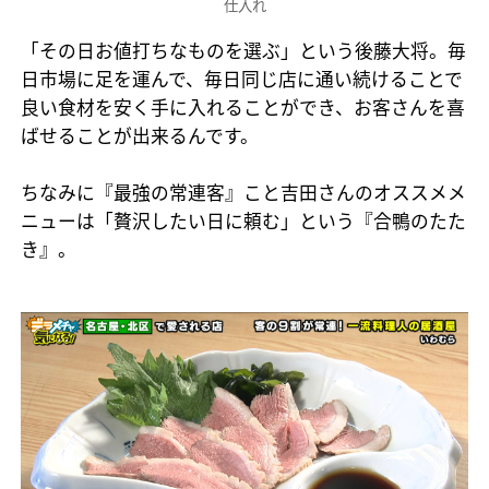
仕入れ
「その日お値打ちなものを選ぶ」という後藤大将。毎
日市場に足を運んで、毎日同じ店に通い続けることで
良い食材を安く手に入れることができ、お客さんを喜
ばせることが出来るんです。
ちなみに『最強の常連客』こと吉田さんのオススメメ
ニューは「贅沢したい日に頼む」という『合鴨のたた
き』。