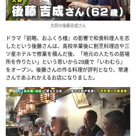
大将の後藤吉成さん
ドラマ『前略、おふくろ様』の影響で和食料理人を志
したという後藤さんは、高校卒業後に割烹料理店や三
ツ星ホテルで修業を積んだ後、「地元の人たちの居場
所を作りたい」という思いから29歳で『いわむら』
をオープン。後藤さんの作る料理が評判となり、常連
さんであふれかえるお店になりました。