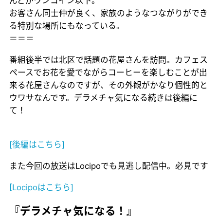
んどがワンコイン以下。
お客さん同士仲が良く、家族のようなつながりができ
る特別な場所にもなっている。
＝＝＝
番組後半では北区で話題の花屋さんを訪問。カフェス
ペースでお花を愛でながらコーヒーを楽しむことが出
来る花屋さんなのですが、その外観がかなり個性的と
ウワサなんです。デラメチャ気になる続きは後編に
て！
[後編はこちら]
また今回の放送はLocipoでも見逃し配信中。必見です
[Locipoはこちら]
『デラメチャ気になる！』