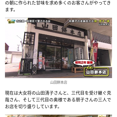
の朝に作られた甘味を求め多くのお客さんがやってき
ます。
山田餅本店
現在は大女将の山田清子さんと、三代目を受け継ぐ克
哉さん、そして三代目の奥様である朋子さんの三人で
お店を切り盛りしています。