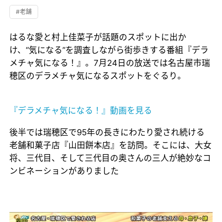
#老舗
はるな愛と村上佳菜子が話題のスポットに出か
け、“気になる”を調査しながら街歩きする番組『デラ
メチャ気になる！』。7月24日の放送では名古屋市瑞
穂区のデラメチャ気になるスポットをぐるり。
『デラメチャ気になる！』動画を見る
後半では瑞穂区で95年の長きにわたり愛され続ける
老舗和菓子店『山田餅本店』を訪問。そこには、大女
将、三代目、そして三代目の奥さんの三人が絶妙なコ
ンビネーションがありました