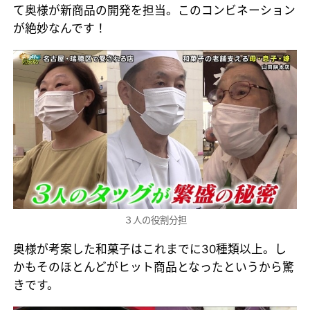
て奥様が新商品の開発を担当。このコンビネーション
が絶妙なんです！
３人の役割分担
奥様が考案した和菓子はこれまでに30種類以上。し
かもそのほとんどがヒット商品となったというから驚
きです。