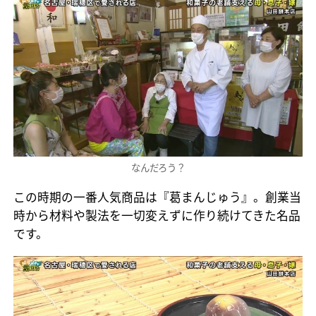
なんだろう？
この時期の一番人気商品は『葛まんじゅう』。創業当
時から材料や製法を一切変えずに作り続けてきた名品
です。