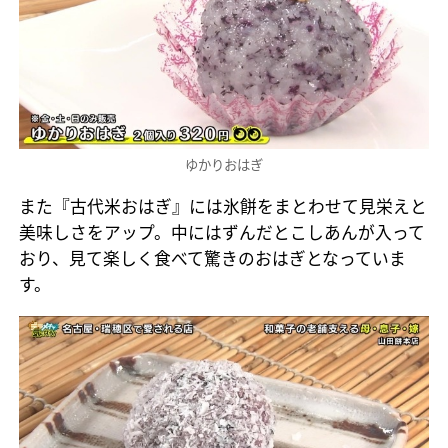
ゆかりおはぎ
また『古代米おはぎ』には氷餅をまとわせて見栄えと
美味しさをアップ。中にはずんだとこしあんが入って
おり、見て楽しく食べて驚きのおはぎとなっていま
す。