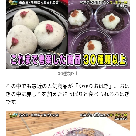
30種類以上
その中でも最近の人気商品が「ゆかりおはぎ」。おは
ぎの中に赤しそを加えたさっぱりと食べられるおはぎ
です。