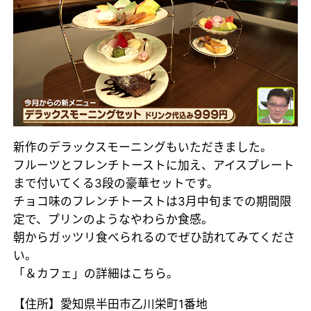
新作のデラックスモーニングもいただきました。
フルーツとフレンチトーストに加え、アイスプレート
まで付いてくる3段の豪華セットです。
チョコ味のフレンチトーストは3月中旬までの期間限
定で、プリンのようなやわらか食感。
朝からガッツリ食べられるのでぜひ訪れてみてくださ
い。
「＆カフェ」の詳細はこちら。
【住所】愛知県半田市乙川栄町1番地