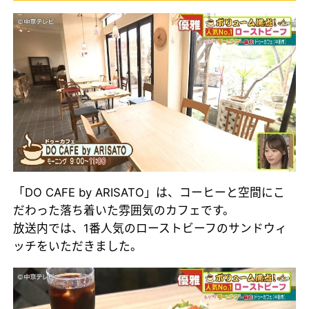
「DO CAFE by ARISATO」は、コーヒーと空間にこ
だわった落ち着いた雰囲気のカフェです。
放送内では、1番人気のローストビーフのサンドウィ
ッチをいただきました。