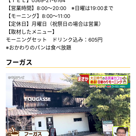
【ＴＥＬ】0569-21-6164
【営業時間】8:00～20:00 ※日曜は19:00まで
【モーニング】8:00～11:00
【定休日】月曜日（祝祭日の場合は営業）
【取材したメニュー】
モーニングセット ドリンク込み：605円
※おかわりのパンは食べ放題
フーガス