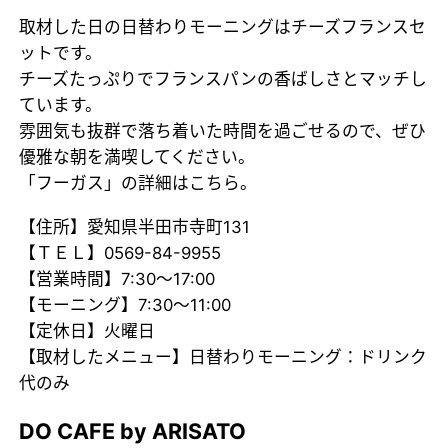
取材した日の日替わりモーニングはチーズフランスセ
ットです。
チーズたっぷりでフランスパンの香ばしさとマッチし
ています。
雰囲気も抜群で落ち着いた時間を過ごせるので、ぜひ
優雅な朝を満喫してください。
「フーガス」の詳細はこちら。
【住所】愛知県半田市寺町131
【ＴＥＬ】0569-84-9955
【営業時間】7:30～17:00
【モーニング】7:30～11:00
【定休日】火曜日
【取材したメニュー】日替わりモーニング：ドリンク
代のみ
DO CAFE by ARISATO