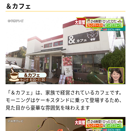
＆カフェ
「＆カフェ」は、家族で経営されているカフェです。
モーニングはケーキスタンドに乗って登場するため、
見た目から豪華な雰囲気を味わえます