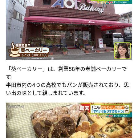
「葵ベーカリー」は、創業58年の老舗ベーカリーで
す。
半田市内の4つの高校でもパンが販売されており、思
い出の味として親しまれています。