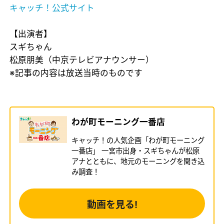
キャッチ！公式サイト
【出演者】
スギちゃん
松原朋美（中京テレビアナウンサー）
※記事の内容は放送当時のものです
わが町モーニング一番店
キャッチ！の人気企画「わが町モーニング
一番店」 一宮市出身・スギちゃんが松原
アナとともに、地元のモーニングを聞き込
み調査！
動画を見る!