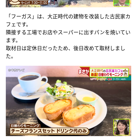
「フーガス」は、大正時代の建物を改装した古民家カ
フェです。
隣接する工場でお店やスーパーに出すパンを焼いてい
ます。
取材日は定休日だったため、後日改めて取材しまし
た。