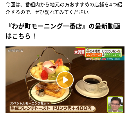
今回は、番組内から地元の方おすすめの店舗を4つ紹
介するので、ぜひ訪れてみてください。
『わが町モーニング一番店』の最新動画
はこちら！