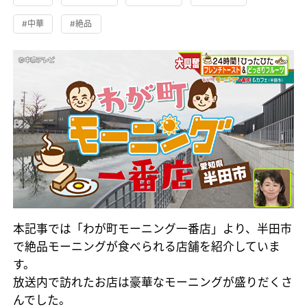
#中華
#絶品
本記事では「わが町モーニング一番店」より、半田市
で絶品モーニングが食べられる店舗を紹介していま
す。
放送内で訪れたお店は豪華なモーニングが盛りだくさ
んでした。