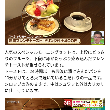
人気のスペシャルモーニングセットは、上段にどっさ
りのフルーツ、下段に卵がたっぷり染み込んだフレン
チトーストが乗せられています。
トーストは、24時間以上も卵液に漬け込んだパンを
10分かけてとろ火で焼いているこだわりの一品です。
シロップのみの甘さで、中はジュワッと外はカリカリ
に仕上げています。