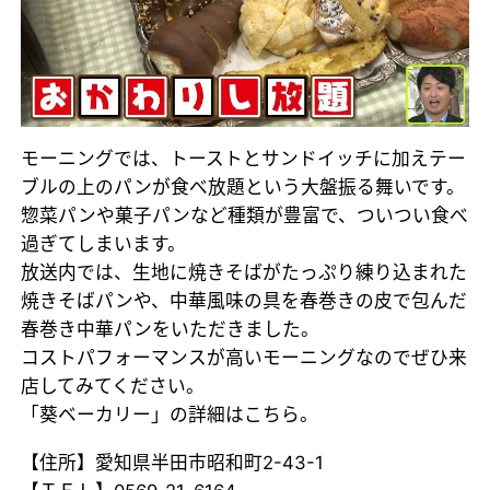
モーニングでは、トーストとサンドイッチに加えテー
ブルの上のパンが食べ放題という大盤振る舞いです。
惣菜パンや菓子パンなど種類が豊富で、ついつい食べ
過ぎてしまいます。
放送内では、生地に焼きそばがたっぷり練り込まれた
焼きそばパンや、中華風味の具を春巻きの皮で包んだ
春巻き中華パンをいただきました。
コストパフォーマンスが高いモーニングなのでぜひ来
店してみてください。
「葵ベーカリー」の詳細はこちら。
【住所】愛知県半田市昭和町2-43-1