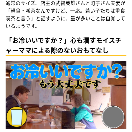
通常のサイズ。店主の武智英雄さんと町子さん夫妻が
「軽食・喫茶なんですけど、一応。若い子たちは重食
喫茶と言う」と話すように、量が多いことは自覚して
いるようです。
「お冷いいですか？」心も潤すモイスチ
ャーママによる隙のないおもてなし