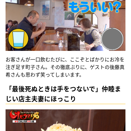
お客さんが一口飲むたびに、ここぞとばかりにお冷を
注ぎ足す町子さん。その徹底ぶりに、ゲストの後藤真
希さんも思わず笑ってしまいます。
「最後死ぬときは手をつないで」仲睦ま
じい店主夫妻にほっこり