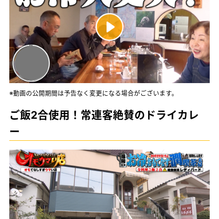
※動画の公開期間は予告なく変更になる場合がございます。
ご飯2合使用！常連客絶賛のドライカレ
ー