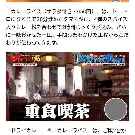
「カレーライス（サラダ付き・650円）」は、トロト
ロになるまで30分炒めたタマネギに、4種のスパイス
入りカレー粉を合わせて2時間じっくり煮込み、さら
に一晩寝かせた一皿。手間ひまをかけた工程からこだ
わりが伝わってきます。
「ドライカレー」や「カレーライス」は、ご飯2合が