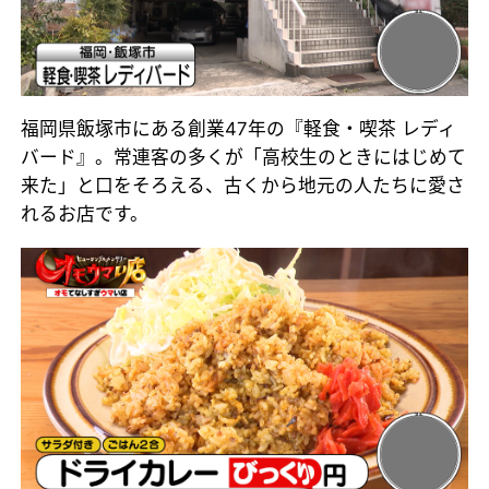
福岡県飯塚市にある創業47年の『軽食・喫茶 レディ
バード』。常連客の多くが「高校生のときにはじめて
来た」と口をそろえる、古くから地元の人たちに愛さ
れるお店です。