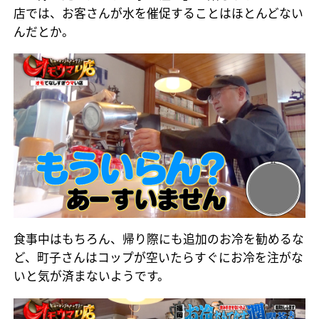
店では、お客さんが水を催促することはほとんどない
んだとか。
食事中はもちろん、帰り際にも追加のお冷を勧めるな
ど、町子さんはコップが空いたらすぐにお冷を注がな
いと気が済まないようです。