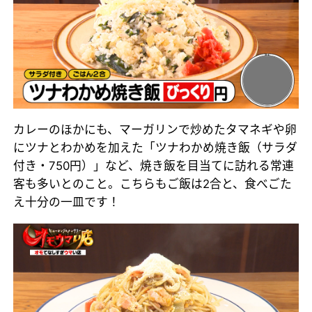
カレーのほかにも、マーガリンで炒めたタマネギや卵
にツナとわかめを加えた「ツナわかめ焼き飯（サラダ
付き・750円）」など、焼き飯を目当てに訪れる常連
客も多いとのこと。こちらもご飯は2合と、食べごた
え十分の一皿です！