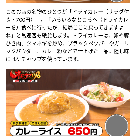
このお店の名物のひとつが「ドライカレー（サラダ付
き・700円）」。「いろいろなところへ（ドライカレ
ーを）食べに行ったが、結局ここに戻ってきますよ
ね」と常連客も絶賛します。ドライカレーは、卵や豚
ひき肉、タマネギを炒め、ブラックペッパーやガーリ
ックパウダー、カレー粉などで仕上げた一品。隠し味
にはケチャップを使っています。