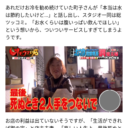
あれだけお冷を勧め続けていた町子さんが「本当は水
は節約したいけど…」と話し出し、スタジオ一同は総
ツッコミ。「お水くらいは腹いっぱい飲んでほしい」
という想いから、ついついサービスしすぎてしまうよ
うです。
お店の利益は出ていないそうですが、「生活ができれ