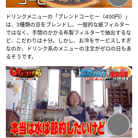
ドリンクメニューの「ブレンドコーヒー（400円）」
は、3種類の豆をブレンドし、一般的な紙フィルター
ではなく、手間のかかる布製フィルターで抽出するな
ど、こだわりは十分。しかし、お冷をサービスしすぎ
なのか、ドリンク系のメニューの注文がゼロの日もあ
るそうです。