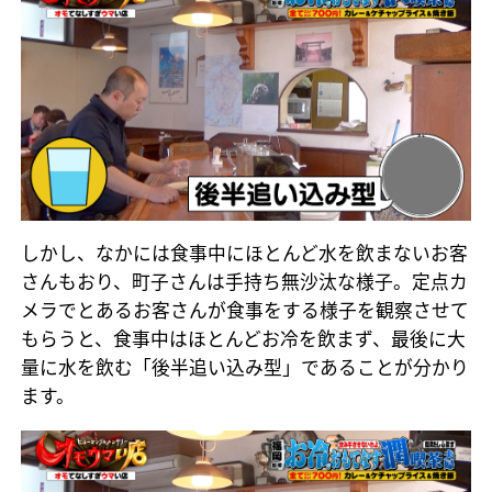
しかし、なかには食事中にほとんど水を飲まないお客
さんもおり、町子さんは手持ち無沙汰な様子。定点カ
メラでとあるお客さんが食事をする様子を観察させて
もらうと、食事中はほとんどお冷を飲まず、最後に大
量に水を飲む「後半追い込み型」であることが分かり
ます。