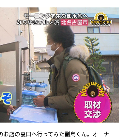
のお店の裏口へ行ってみた副島くん。オーナー