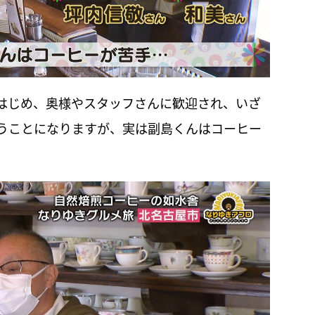
はじめ、奥様やスタッフさんに歓迎され、いざ
うことになりますが、実は副島くんはコーヒー