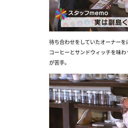
待ち合わせをしていたオーナーを
コーヒーとサンドウィッチを味わ
が苦手。