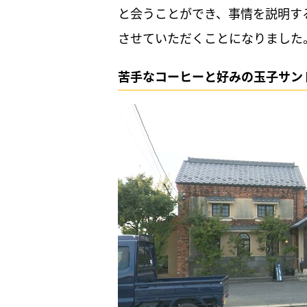
と会うことができ、事情を説明す
させていただくことになりました
苦手なコーヒーと好みの玉子サン