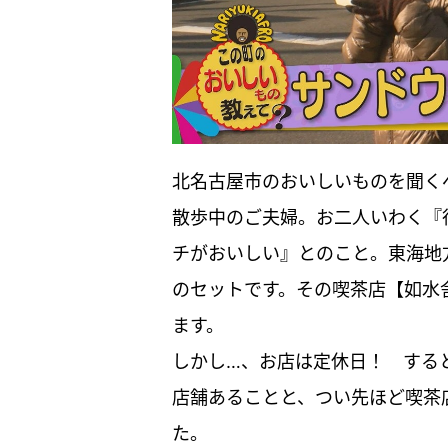
北名古屋市のおいしいものを聞く
散歩中のご夫婦。お二人いわく『
チがおいしい』とのこと。東海地
のセットです。その喫茶店【如水
ます。
しかし…、お店は定休日！ する
店舗あることと、つい先ほど喫茶
た。