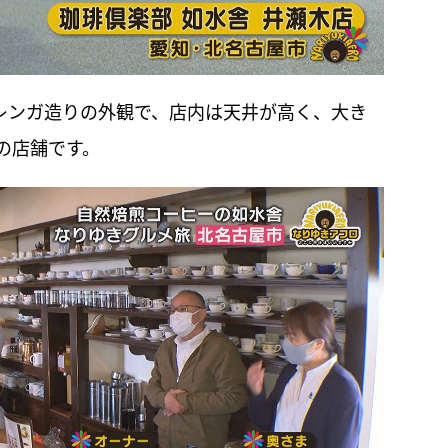
はレンガ造りの外観で、店内は天井が高く、大き
の店舗です。