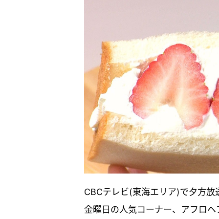
CBCテレビ(東海エリア)で夕方
金曜日の人気コーナー、アフロヘ