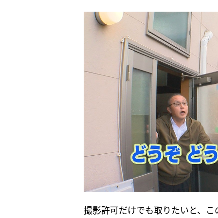
撮影許可だけでも取りたいと、こ