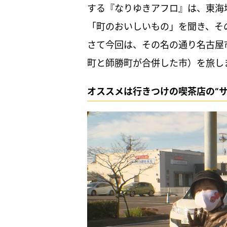
する『なりゆきアフロ』は、東海
「町のおいしいもの」を聞き、そ
さて今回は、その名の通り名古屋
町と師勝町が合併した市）を旅し
オススメは行きつけの喫茶店の“サ