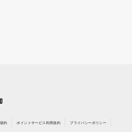
規約
ポイントサービス利用規約
プライバシーポリシー