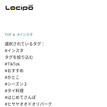
TOP
#インスタ
選択されているタグ：
#インスタ
タグを絞り込む
#TikTok
#おすすめ
#かとこ
#シーズン２
#タイ料理
#はじめてさんぽ
#ヒサヤオオドオリパーク