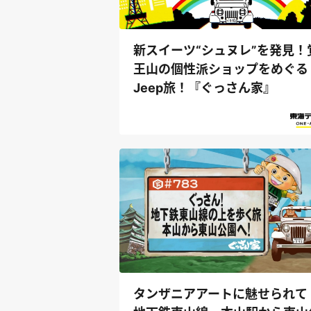
新スイーツ“シュヌレ”を発見！
王山の個性派ショップをめぐる
Jeep旅！『ぐっさん家』
タンザニアアートに魅せられて