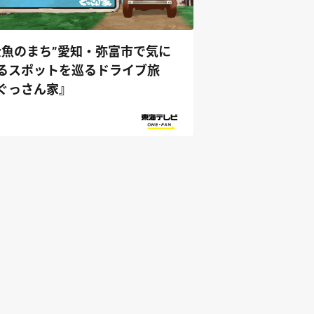
金魚のまち”愛知・弥富市で気に
るスポットを巡るドライブ旅
ぐっさん家』