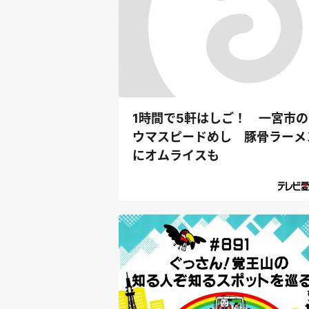
1時間で5軒はしご！ 一宮市の
ウマスピードめし 豚骨ラーメ
にオムライスも