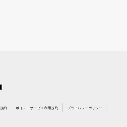
規約
ポイントサービス利用規約
プライバシーポリシー