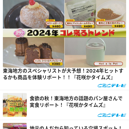
東海地方のスペシャリストが大予想！2024年ヒットす
るかも商品を体験リポート！！『花咲かタイムズ』
食欲の秋！東海地方の話題のパン屋さんで
実食リポート！『花咲かタイムズ』
地元の人だから知っている穴場スポット！