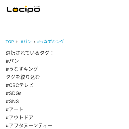
TOP
#パン
#うなずキング
選択されているタグ：
#パン
#うなずキング
タグを絞り込む
#CBCテレビ
#SDGs
#SNS
#アート
#アウトドア
#アフタヌーンティー