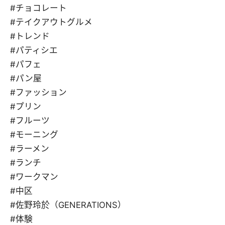
#チョコレート
#テイクアウトグルメ
#トレンド
#パティシエ
#パフェ
#パン屋
#ファッション
#プリン
#フルーツ
#モーニング
#ラーメン
#ランチ
#ワークマン
#中区
#佐野玲於（GENERATIONS）
#体験