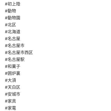
#初上陸
#動物
#動物園
#北区
#北海道
#名古屋
#名古屋市
#名古屋市西区
#名古屋駅
#和菓子
#囲炉裏
#大須
#天白区
#安城市
#家具
#家電