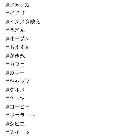
#アメリカ
#イチゴ
#インスタ映え
#うどん
#オープン
#おすすめ
#かき氷
#カフェ
#カレー
#キャンプ
#グルメ
#ケーキ
#コーヒー
#ジェラート
#ジビエ
#スイーツ