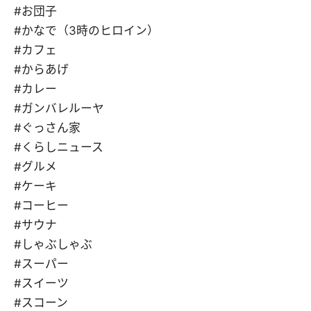
#お団子
#かなで（3時のヒロイン）
#カフェ
#からあげ
#カレー
#ガンバレルーヤ
#ぐっさん家
#くらしニュース
#グルメ
#ケーキ
#コーヒー
#サウナ
#しゃぶしゃぶ
#スーパー
#スイーツ
#スコーン