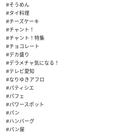
#そうめん
#タイ料理
#チーズケーキ
#チャント！
#チャント！特集
#チョコレート
#デカ盛り
#デラメチャ気になる！
#テレビ愛知
#なりゆきアフロ
#パティシエ
#パフェ
#パワースポット
#パン
#ハンバーグ
#パン屋