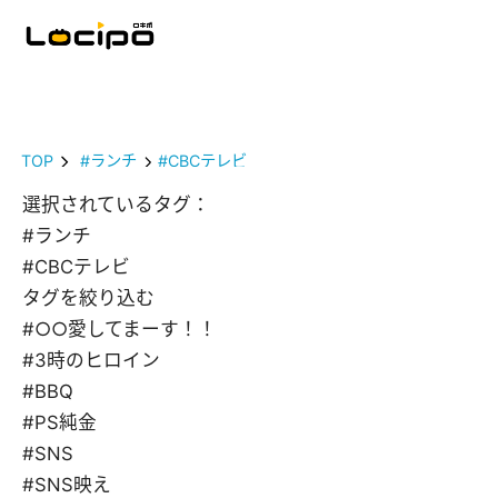
TOP
#ランチ
#CBCテレビ
選択されているタグ：
#ランチ
#CBCテレビ
タグを絞り込む
#○○愛してまーす！！
#3時のヒロイン
#BBQ
#PS純金
#SNS
#SNS映え