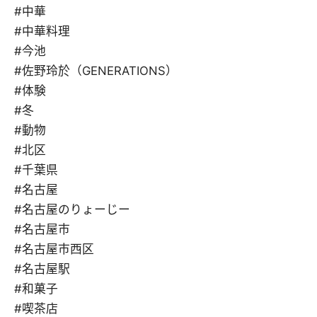
#中華
#中華料理
#今池
#佐野玲於（GENERATIONS）
#体験
#冬
#動物
#北区
#千葉県
#名古屋
#名古屋のりょーじー
#名古屋市
#名古屋市西区
#名古屋駅
#和菓子
#喫茶店