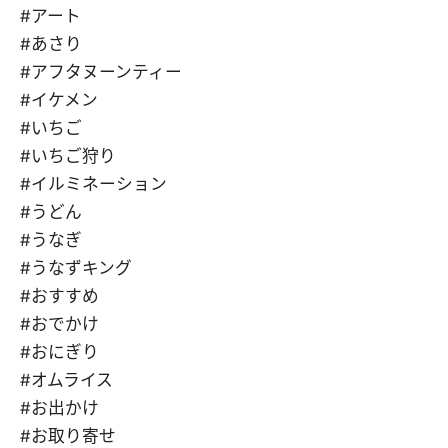
#アート
#あさり
#アフタヌーンティー
#イケメン
#いちご
#いちご狩り
#イルミネーション
#うどん
#うなぎ
#うなずキング
#おすすめ
#おでかけ
#おにぎり
#オムライス
#お出かけ
#お取り寄せ