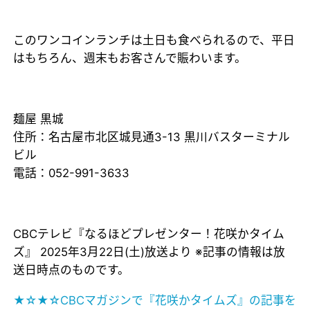
このワンコインランチは土日も食べられるので、平日
はもちろん、週末もお客さんで賑わいます。
麺屋 黒城
住所：名古屋市北区城見通3-13 黒川バスターミナル
ビル
電話：052-991-3633
CBCテレビ『なるほどプレゼンター！花咲かタイム
ズ』 2025年3月22日(土)放送より ※記事の情報は放
送日時点のものです。
★☆★☆CBCマガジンで『花咲かタイムズ』の記事を