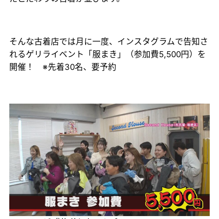
そんな古着店では月に一度、インスタグラムで告知さ
れるゲリライベント「服まき」（参加費5,500円）を
開催！ ※先着30名、要予約