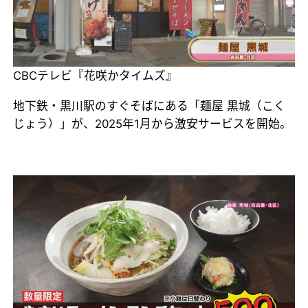
CBCテレビ『花咲かタイムズ』
地下鉄・黒川駅のすぐそばにある「麺屋 黒城（こく
じょう）」が、2025年1月から激安サービスを開始。