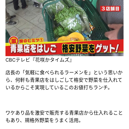
CBCテレビ『花咲かタイムズ』
店長の「気軽に食べられるラーメンを」という思いか
ら、何軒も青果店をはしごして格安で野菜を仕入れて
いるからこそ実現しているこのお値打ちランチ。
ワケあり品を激安で販売する青果店から仕入れること
もあり、規格外野菜をうまく活用。