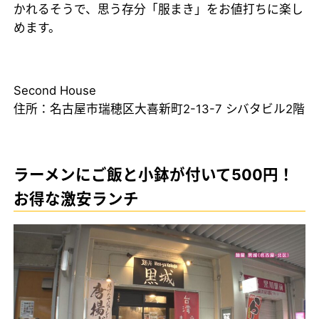
かれるそうで、思う存分「服まき」をお値打ちに楽し
めます。
Second House
住所：名古屋市瑞穂区大喜新町2-13-7 シバタビル2階
ラーメンにご飯と小鉢が付いて500円！
お得な激安ランチ