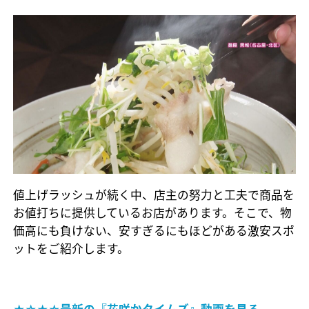
値上げラッシュが続く中、店主の努力と工夫で商品を
お値打ちに提供しているお店があります。そこで、物
価高にも負けない、安すぎるにもほどがある激安スポ
ットをご紹介します。