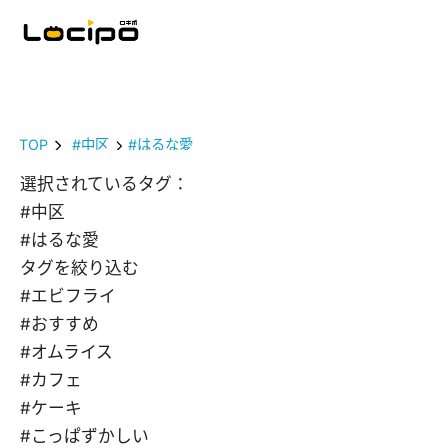
TOP
#中区
#はるな愛
選択されているタグ：
#中区
#はるな愛
タグを絞り込む
#エビフライ
#おすすめ
#オムライス
#カフェ
#ケーキ
#こっぱずかしい