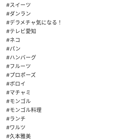
#スイーツ
#ダンラン
#デラメチャ気になる！
#テレビ愛知
#ネコ
#パン
#ハンバーグ
#フルーツ
#プロポーズ
#ボロイ
#マチャミ
#モンゴル
#モンゴル料理
#ランチ
#ワルツ
#久本雅美