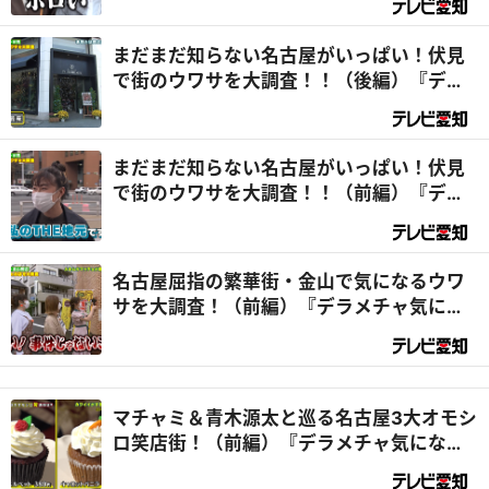
まだまだ知らない名古屋がいっぱい！伏見
で街のウワサを大調査！！（後編）『デラ
メチャ気になる！』
まだまだ知らない名古屋がいっぱい！伏見
で街のウワサを大調査！！（前編）『デラ
メチャ気になる！』
名古屋屈指の繁華街・金山で気になるウワ
サを大調査！（前編）『デラメチャ気にな
る！』
マチャミ＆青木源太と巡る名古屋3大オモシ
ロ笑店街！（前編）『デラメチャ気にな
る！』