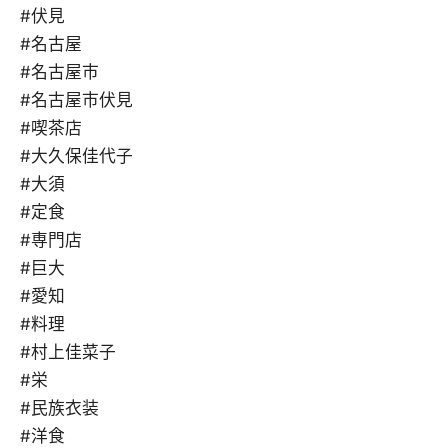
#伏見
#名古屋
#名古屋市
#名古屋市伏見
#喫茶店
#大久保佳代子
#大須
#定食
#専門店
#巨大
#愛知
#料理
#村上佳菜子
#栄
#民族衣装
#洋食