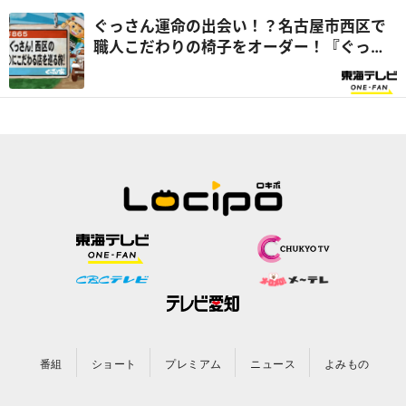
ぐっさん運命の出会い！？名古屋市西区で
職人こだわりの椅子をオーダー！『ぐっさ
ん家』
番組
ショート
プレミアム
ニュース
よみもの