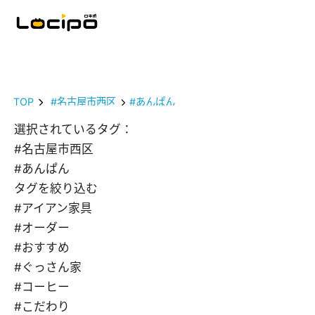
TOP
#名古屋市西区
#あんぱん
選択されているタグ：
#名古屋市西区
#あんぱん
タグを絞り込む
#アイアン家具
#オーダー
#おすすめ
#ぐっさん家
#コーヒー
#こだわり