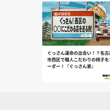
ぐっさん運命の出会い！？名古
市西区で職人こだわりの椅子を
ーダー！『ぐっさん家』