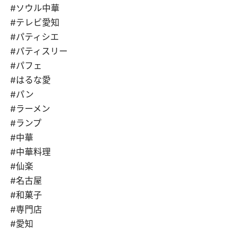
#ソウル中華
#テレビ愛知
#パティシエ
#パティスリー
#パフェ
#はるな愛
#パン
#ラーメン
#ランプ
#中華
#中華料理
#仙楽
#名古屋
#和菓子
#専門店
#愛知