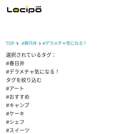
TOP
#春日井
#デラメチャ気になる！
選択されているタグ：
#春日井
#デラメチャ気になる！
タグを絞り込む
#アート
#おすすめ
#キャンプ
#ケーキ
#シェフ
#スイーツ