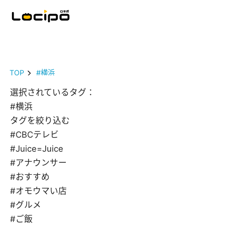
TOP
#横浜
選択されているタグ：
#横浜
タグを絞り込む
#CBCテレビ
#Juice=Juice
#アナウンサー
#おすすめ
#オモウマい店
#グルメ
#ご飯