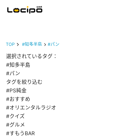
TOP
#知多半島
#パン
選択されているタグ：
#知多半島
#パン
タグを絞り込む
#PS純金
#おすすめ
#オリエンタルラジオ
#クイズ
#グルメ
#すもうBAR