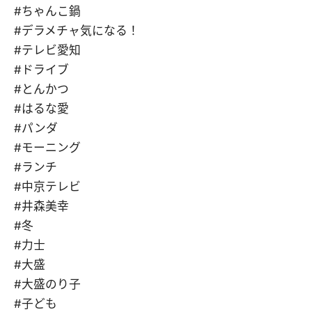
#ちゃんこ鍋
#デラメチャ気になる！
#テレビ愛知
#ドライブ
#とんかつ
#はるな愛
#パンダ
#モーニング
#ランチ
#中京テレビ
#井森美幸
#冬
#力士
#大盛
#大盛のり子
#子ども