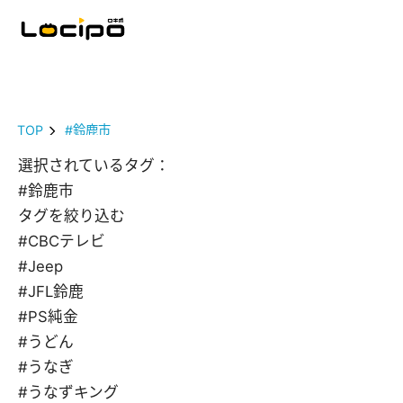
TOP
#鈴鹿市
選択されているタグ：
#鈴鹿市
タグを絞り込む
#CBCテレビ
#Jeep
#JFL鈴鹿
#PS純金
#うどん
#うなぎ
#うなずキング