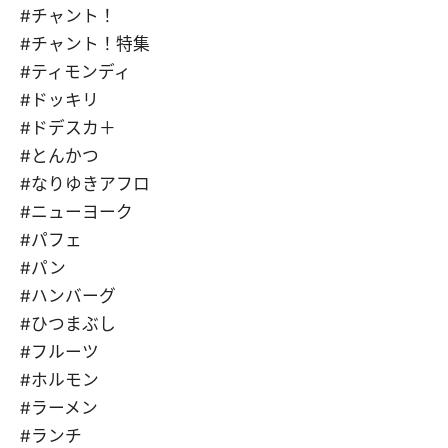
#チャント！
#チャント！特集
#ティモンディ
#ドッキリ
#ドデスカ＋
#とんかつ
#なりゆきアフロ
#ニューヨーク
#パフェ
#パン
#ハンバーグ
#ひつまぶし
#フルーツ
#ホルモン
#ラーメン
#ランチ