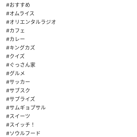
#おすすめ
#オムライス
#オリエンタルラジオ
#カフェ
#カレー
#キングカズ
#クイズ
#ぐっさん家
#グルメ
#サッカー
#サブスク
#サプライズ
#サムギョプサル
#スイーツ
#スイッチ！
#ソウルフード