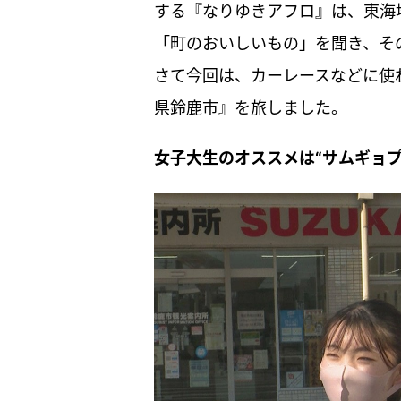
する『なりゆきアフロ』は、東海
「町のおいしいもの」を聞き、そ
さて今回は、カーレースなどに使
県鈴鹿市』を旅しました。
女子大生のオススメは“サムギョプ