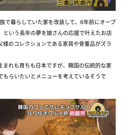
は、家族で暮らしていた家を改装して、6年前にオープ
」という長年の夢を娘さんの応援で叶えたお店
父様のコレクションである家具や骨董品がズラ
生まれも育ちも日本ですが、韓国の伝統的な家
でもらいたいとメニューを考えているそうで