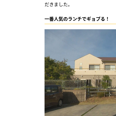
だきました。
一番人気のランチでギョプる！