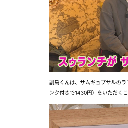
副島くんは、サムギョプサルのラ
ンク付きで1430円）をいただく