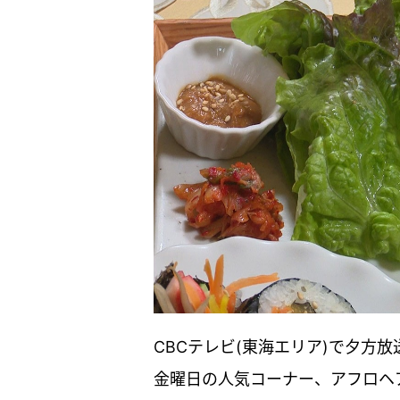
CBCテレビ(東海エリア)で夕方
金曜日の人気コーナー、アフロヘ