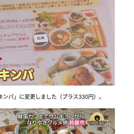
キンパ」に変更しました（プラス330円）。