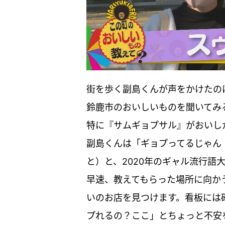
街を歩く副島くんが声をかけたの
鈴鹿市のおいしいものを聞いてみ
特に『サムギョプサル』がおいし
副島くんは「ギョプってるじゃん
と）と、2020年のギャル流行語
早速、教えてもらった場所に向か
いのお店を見つけます。看板には
プれるの？ここ」とちょっと不安