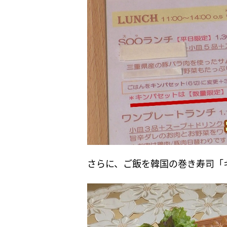
さらに、ご飯を韓国の巻き寿司「