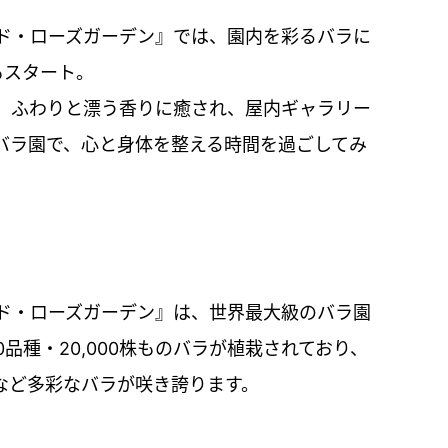
ド・ローズガーデン』では、園内を彩るバラに
もスタート。
、ふわりと漂う香りに癒され、屋内ギャラリー
バラ園で、心と身体を整える時間を過ごしてみ
ド・ローズガーデン』は、世界最大級のバラ園
0品種・20,000株ものバラが植栽されており、
など多彩なバラが咲き誇ります。