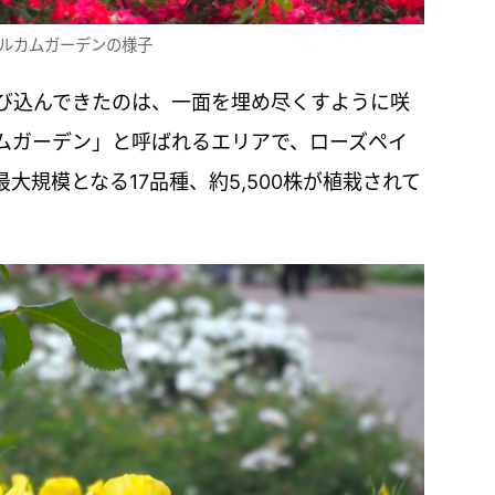
ルカムガーデンの様子
び込んできたのは、一面を埋め尽くすように咲
ムガーデン」と呼ばれるエリアで、ローズペイ
大規模となる17品種、約5,500株が植栽されて