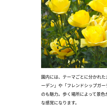
園内には、テーマごとに分かれた
ーデン」や「フレンドシップガー
のも魅力。歩く場所によって景色
な感覚になります。