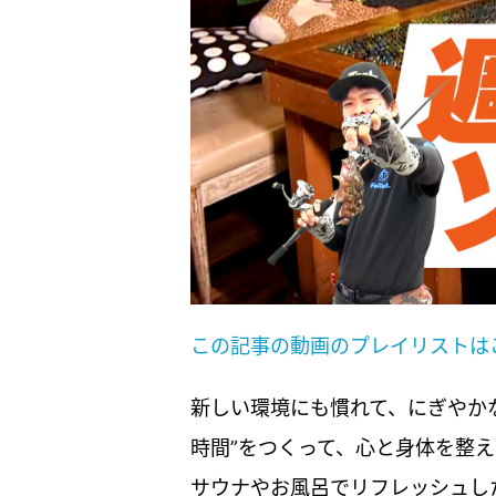
この記事の動画のプレイリストは
新しい環境にも慣れて、にぎやか
時間”をつくって、心と身体を整
サウナやお風呂でリフレッシュし