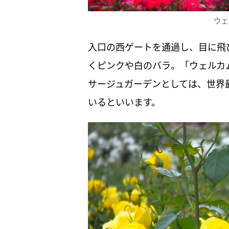
ウェ
入口の西ゲートを通過し、目に飛
くピンクや白のバラ。「ウェルカ
サージュガーデンとしては、世界最
いるといいます。