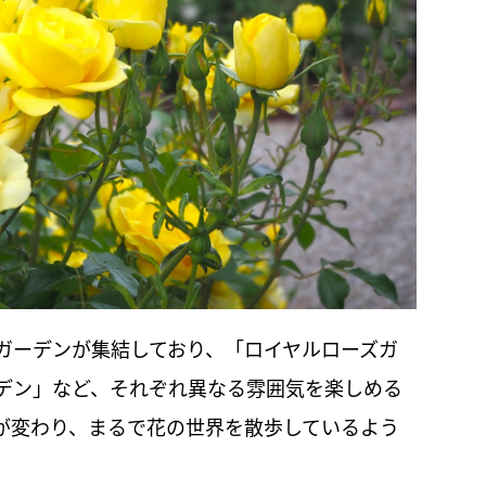
ガーデンが集結しており、「ロイヤルローズガ
デン」など、それぞれ異なる雰囲気を楽しめる
が変わり、まるで花の世界を散歩しているよう