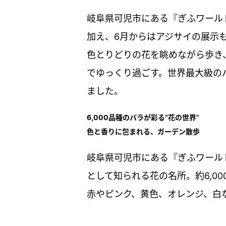
岐阜県可児市にある『ぎふワール
加え、6月からはアジサイの展示
色とりどりの花を眺めながら歩き
でゆっくり過ごす。世界最大級の
ました。
6,000品種のバラが彩る“花の世界”
色と香りに包まれる、ガーデン散歩
岐阜県可児市にある『ぎふワール
として知られる花の名所。約6,00
赤やピンク、黄色、オレンジ、白