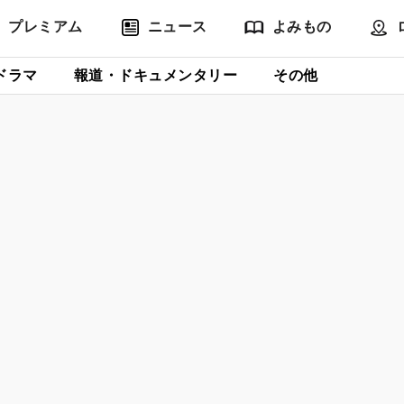
プレミアム
ニュース
よみもの
ドラマ
報道・ドキュメンタリー
その他