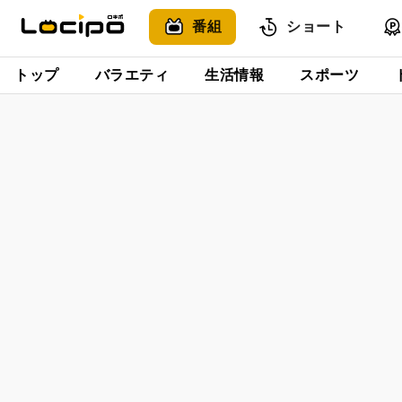
番組
ショート
トップ
バラエティ
生活情報
スポーツ