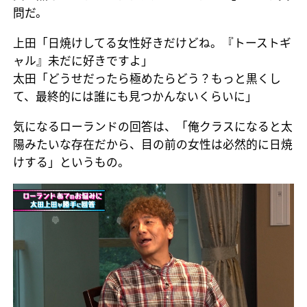
問だ。
上田「日焼けしてる女性好きだけどね。『トーストギ
ャル』未だに好きですよ」
太田「どうせだったら極めたらどう？もっと黒くし
て、最終的には誰にも見つかんないくらいに」
気になるローランドの回答は、「俺クラスになると太
陽みたいな存在だから、目の前の女性は必然的に日焼
けする」というもの。