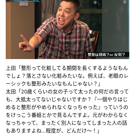
上田「整形って化粧してる期間を長くするようなもん
でしょ？落とさない化粧みたいな。例えば、老眼のレ
ーシックも整形みたいなもんじゃない？」
太田「20歳くらいの女の子って太ったの何だの言って
も、大抵太ってないじゃないですか？『一個やりはじ
めると整形がやめられなくなっちゃった』っていうの
をけっこう番組とかで見るんですよ。元がわからなく
なっちゃって、まったく別人になってしまった人の話
もありますよね…程度が、どんだけ～！」