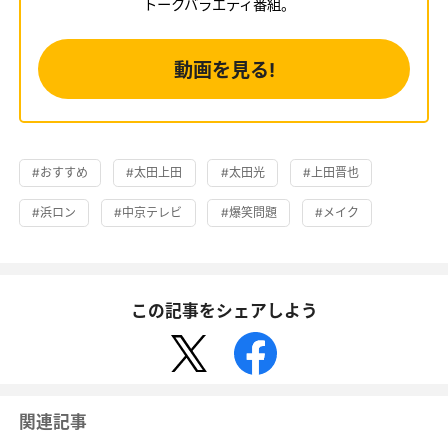
トークバラエティ番組。
動画を見る!
#おすすめ
#太田上田
#太田光
#上田晋也
#浜ロン
#中京テレビ
#爆笑問題
#メイク
この記事をシェアしよう
関連記事