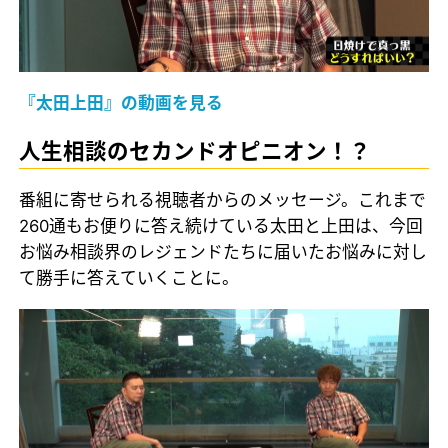
『太田上田』の動画を見る
人生相談のセカンドオピニオン！？
番組に寄せられる視聴者からのメッセージ。これまで
260通もお便りに答え続けている太田と上田は、今回
お悩み相談界のレジェンドたちに届いたお悩みに対し
て勝手に答えていくことに。