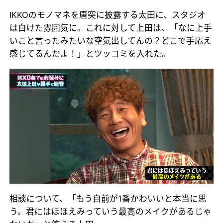
IKKOのモノマネを唐突に披露する太田に、スタジオ
は白けた雰囲気に。これに対して上田は、「なに上手
いこと言ったみたいな空気出してんの？どこで手応え
感じてるんだよ！」とツッコミを入れた。
相談について、「もう自前が1番かわいいと本当に思
う。君にはほほえみっていう最高のメイクがあるじゃ