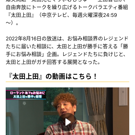
自由奔放にトークを繰り広げるトークバラエティ番組
『太田上田』（中京テレビ、毎週火曜深夜24:59
～）。
2022年8月16日の放送は、お悩み相談界のレジェンド
たちに届いた相談に、太田と上田が勝手に答える「勝
手にお悩み相談」企画。レジェンドたちに負けじと、
太田と上田がガチ回答する展開となった。
『太田上田』の動画はこちら！