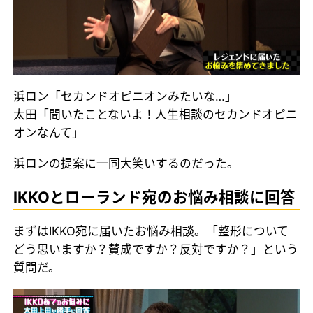
浜ロン「セカンドオピニオンみたいな…」
太田「聞いたことないよ！人生相談のセカンドオピニ
オンなんて」
浜ロンの提案に一同大笑いするのだった。
IKKOとローランド宛のお悩み相談に回答
まずはIKKO宛に届いたお悩み相談。「整形について
どう思いますか？賛成ですか？反対ですか？」という
質問だ。