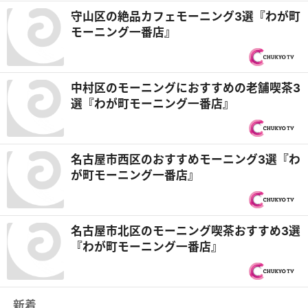
守山区の絶品カフェモーニング3選『わが町
モーニング一番店』
中村区のモーニングにおすすめの老舗喫茶3
選『わが町モーニング一番店』
名古屋市西区のおすすめモーニング3選『わ
が町モーニング一番店』
名古屋市北区のモーニング喫茶おすすめ3選
『わが町モーニング一番店』
新着