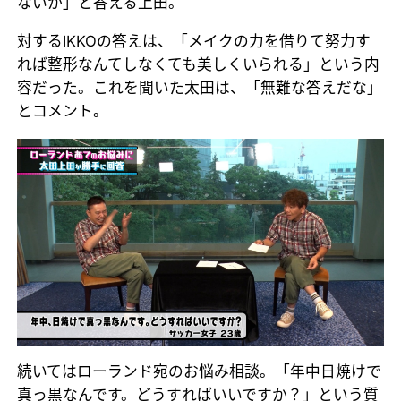
ないか」と答える上田。
対するIKKOの答えは、「メイクの力を借りて努力す
れば整形なんてしなくても美しくいられる」という内
容だった。これを聞いた太田は、「無難な答えだな」
とコメント。
続いてはローランド宛のお悩み相談。「年中日焼けで
真っ黒なんです。どうすればいいですか？」という質