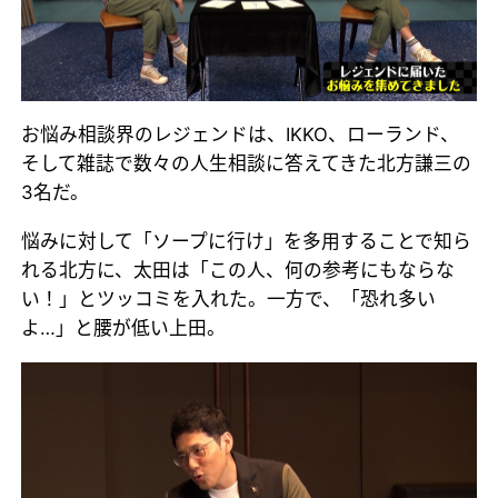
お悩み相談界のレジェンドは、IKKO、ローランド、
そして雑誌で数々の人生相談に答えてきた北方謙三の
3名だ。
悩みに対して「ソープに行け」を多用することで知ら
れる北方に、太田は「この人、何の参考にもならな
い！」とツッコミを入れた。一方で、「恐れ多い
よ…」と腰が低い上田。