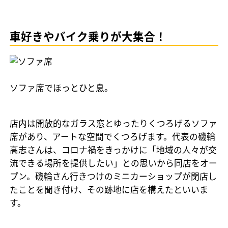
車好きやバイク乗りが大集合！
ソファ席でほっとひと息。
店内は開放的なガラス窓とゆったりくつろげるソファ
席があり、アートな空間でくつろげます。代表の磯輪
高志さんは、コロナ禍をきっかけに「地域の人々が交
流できる場所を提供したい」との思いから同店をオー
プン。磯輪さん行きつけのミニカーショップが閉店し
たことを聞き付け、その跡地に店を構えたといいま
す。