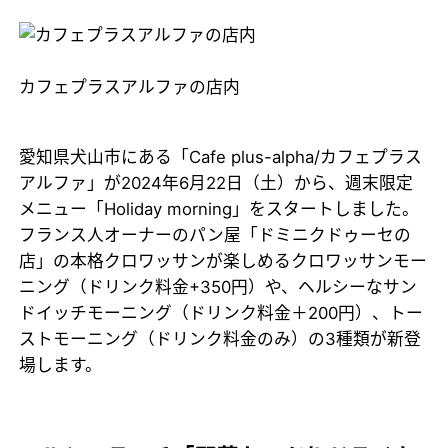
カフェプラスアルファの店内
愛知県犬山市にある「Cafe plus-alpha/カフェプラス
アルファ」が2024年6月22日（土）から、週末限定
メニュー「Holiday morning」をスタートしました。
フランス人オーナーのパン屋「ドミニクドゥーセの
店」の本格クロワッサンが楽しめるクロワッサンモー
ニング（ドリンク料金+350円）や、ヘルシーなサン
ドイッチモーニング（ドリンク料金＋200円）、トー
ストモーニング（ドリンク料金のみ）の3種類が新登
場します。