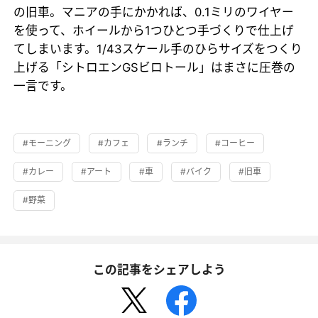
の旧車。マニアの手にかかれば、0.1ミリのワイヤー
を使って、ホイールから1つひとつ手づくりで仕上げ
てしまいます。1/43スケール手のひらサイズをつくり
上げる「シトロエンGSビロトール」はまさに圧巻の
一言です。
#モーニング
#カフェ
#ランチ
#コーヒー
#カレー
#アート
#車
#バイク
#旧車
#野菜
この記事をシェアしよう