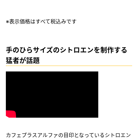
※表示価格はすべて税込みです
手のひらサイズのシトロエンを制作する
猛者が話題
カフェプラスアルファの目印となっているシトロエン