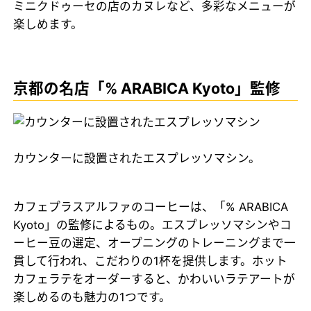
ミニクドゥーセの店のカヌレなど、多彩なメニューが
楽しめます。
京都の名店「% ARABICA Kyoto」監修
カウンターに設置されたエスプレッソマシン。
カフェプラスアルファのコーヒーは、「% ARABICA
Kyoto」の監修によるもの。エスプレッソマシンやコ
ーヒー豆の選定、オープニングのトレーニングまで一
貫して行われ、こだわりの1杯を提供します。ホット
カフェラテをオーダーすると、かわいいラテアートが
楽しめるのも魅力の1つです。