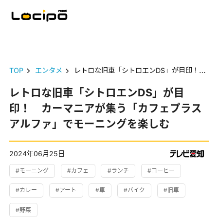
TOP
エンタメ
レトロな旧車「シトロエンDS」が目印！ カーマニアが集う「カフェプラスアルファ」でモーニングを楽しむ
レトロな旧車「シトロエンDS」が目
印！ カーマニアが集う「カフェプラス
アルファ」でモーニングを楽しむ
2024年06月25日
#モーニング
#カフェ
#ランチ
#コーヒー
#カレー
#アート
#車
#バイク
#旧車
#野菜