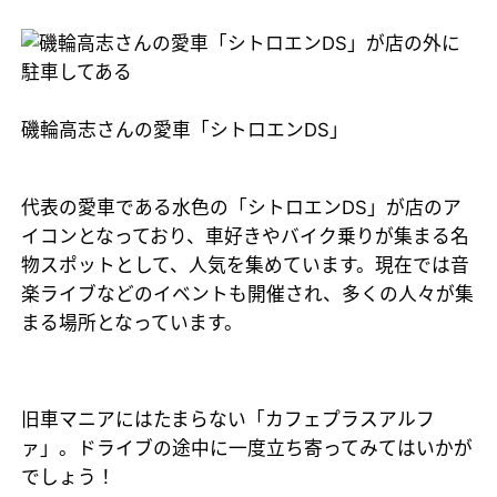
磯輪高志さんの愛車「シトロエンDS」
代表の愛車である水色の「シトロエンDS」が店のア
イコンとなっており、車好きやバイク乗りが集まる名
物スポットとして、人気を集めています。現在では音
楽ライブなどのイベントも開催され、多くの人々が集
まる場所となっています。
旧車マニアにはたまらない「カフェプラスアルフ
ァ」。ドライブの途中に一度立ち寄ってみてはいかが
でしょう！