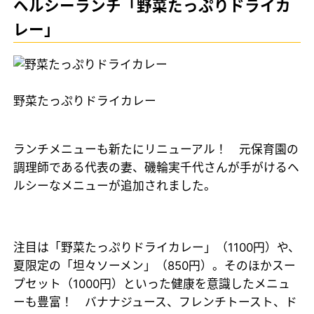
ヘルシーランチ「野菜たっぷりドライカ
レー」
野菜たっぷりドライカレー
ランチメニューも新たにリニューアル！ 元保育園の
調理師である代表の妻、磯輪実千代さんが手がけるヘ
ルシーなメニューが追加されました。
注目は「野菜たっぷりドライカレー」（1100円）や、
夏限定の「坦々ソーメン」（850円）。そのほかスー
プセット（1000円）といった健康を意識したメニュ
ーも豊富！ バナナジュース、フレンチトースト、ド