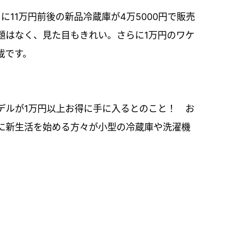
に11万円前後の新品冷蔵庫が4万5000円で販売
題はなく、見た目もきれい。さらに1万円のワケ
載です。
デルが1万円以上お得に手に入るとのこと！ お
に新生活を始める方々が小型の冷蔵庫や洗濯機