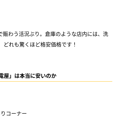
で賑わう活況ぶり。倉庫のような店内には、洗
、どれも驚くほど格安価格です！
家電屋」は本当に安いのか
ありコーナー