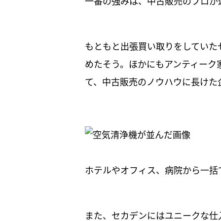
一番の強みは、中古販売のプロが
もともと出張買い取りをしていた
めたそう。ほかにもアンティーク
て、中古販売のノウハウに長けた
ホテルやオフィス、病院から一括
また、セカデンにはユニークな仕