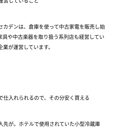
運営していること
セカデンは、倉庫を使って中古家電を販売し始
家具や中古楽器を取り扱う系列店も経営してい
企業が運営しています。
で仕入れられるので、その分安く買える
入先が。ホテルで使用されていた小型冷蔵庫