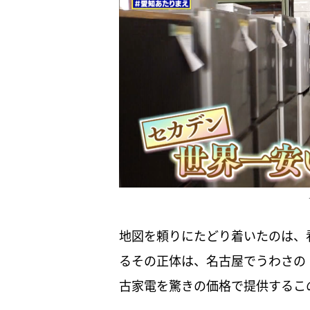
地図を頼りにたどり着いたのは、
るその正体は、名古屋でうわさの
古家電を驚きの価格で提供するこ