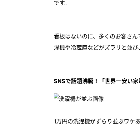
です。
看板はないのに、多くのお客さん
濯機や冷蔵庫などがズラリと並び
SNSで話題沸騰！「世界一安い
1万円の洗濯機がずらり並ぶワケ