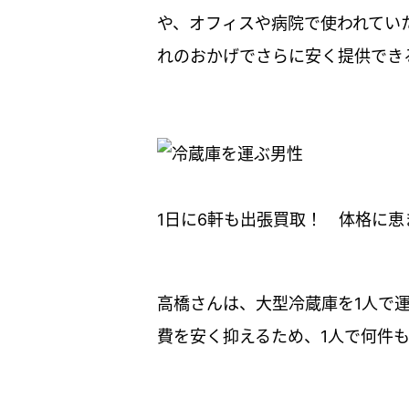
や、オフィスや病院で使われてい
れのおかげでさらに安く提供でき
1日に6軒も出張買取！ 体格に恵
高橋さんは、大型冷蔵庫を1人で
費を安く抑えるため、1人で何件