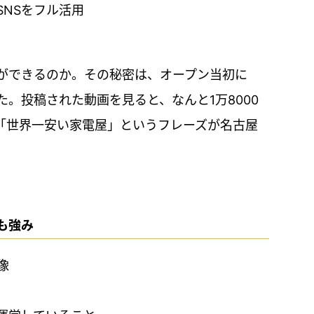
NSをフル活用
ができるのか。その秘密は、オープン当初に
た。投稿された動画を見ると、なんと1万8000
「世界一安い家電屋」というフレーズが名古屋
も強み