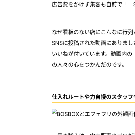
広告費をかけず集客も自前で！ S
なぜ看板のない店にこんなに行列
SNSに投稿された動画にありまし
いいねが付いています。動画内の
の人々の心をつかんだのです。
仕入れルートや力自慢のスタッフ