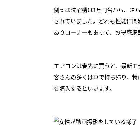
例えば洗濯機は1万円台から、さら
されていました。どれも性能に問
ありコーナーもあって、お得感満
エアコンは春先に買うと、最新モ
客さんの多くは車で持ち帰り、特
を購入するといいます。