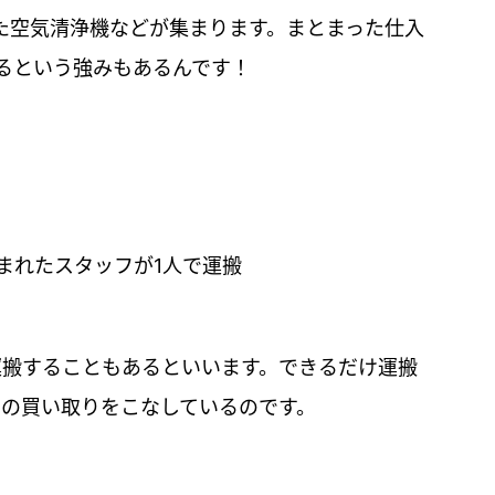
た空気清浄機などが集まります。まとまった仕入
るという強みもあるんです！
まれたスタッフが1人で運搬
運搬することもあるといいます。できるだけ運搬
もの買い取りをこなしているのです。