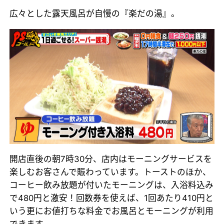
広々とした露天風呂が自慢の『楽だの湯』。
開店直後の朝7時30分、店内はモーニングサービスを
楽しむお客さんで賑わっています。トーストのほか、
コーヒー飲み放題が付いたモーニングは、入浴料込み
で480円と激安！回数券を使えば、1回あたり410円と
いう更にお値打ちな料金でお風呂とモーニングが利用