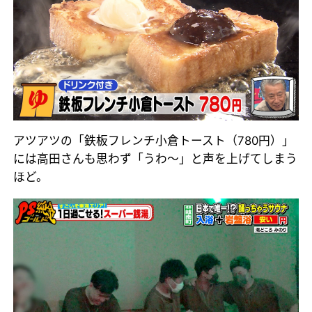
アツアツの「鉄板フレンチ小倉トースト（780円）」
には高田さんも思わず「うわ～」と声を上げてしまう
ほど。