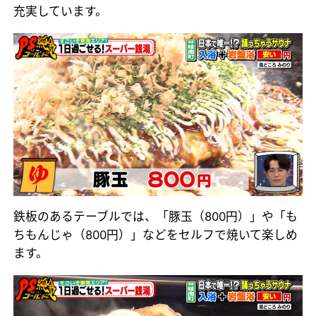
充実しています。
鉄板のあるテーブルでは、「豚玉（800円）」や「も
ちもんじゃ（800円）」などをセルフで焼いて楽しめ
ます。