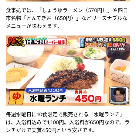
食事処では、「しょうゆラーメン（570円）」や四日
市名物「とんてき丼（650円）」などリーズナブルな
メニューが味わえます。
毎週水曜日に10食限定で販売される「水曜ランチ」
は、入浴料込みで1,100円。入浴料が650円なので、ラ
ンチだけで実質450円という安さです。