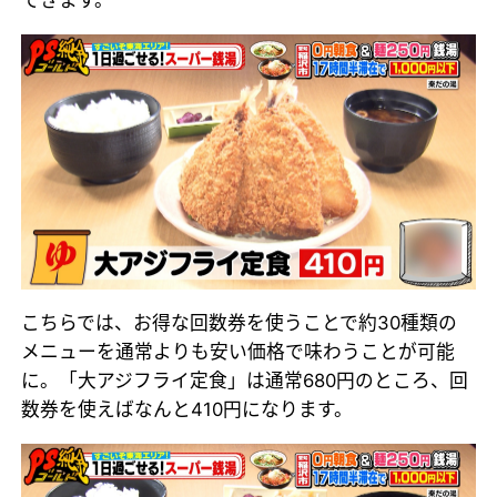
できます。
こちらでは、お得な回数券を使うことで約30種類の
メニューを通常よりも安い価格で味わうことが可能
に。「大アジフライ定食」は通常680円のところ、回
数券を使えばなんと410円になります。