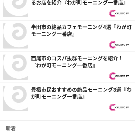
るお店を紹介『わが町モーニング一番店』
半田市の絶品カフェモーニング4選『わが町
モーニング一番店』
西尾市のコスパ抜群モーニングを紹介！
『わが町モーニング一番店』
豊橋市民おすすめの絶品モーニング3選『わ
が町モーニング一番店』
新着