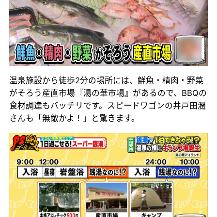
温泉施設から徒歩2分の場所には、鮮魚・精肉・野菜
がそろう産直市場『湯の華市場』があるので、BBQの
食材調達もバッチリです。スピードワゴンの井戸田潤
さんも「無敵かよ！」と驚きます。