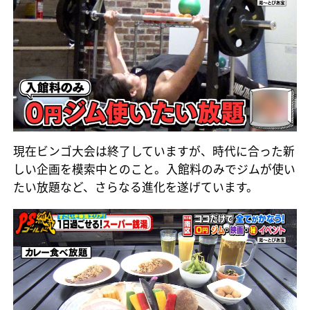
現在ビンゴ大会は終了していますが、時代に合った新
しい企画を模索中とのこと。入館料のみでジムが使い
たい放題など、さらなる進化を遂げています。