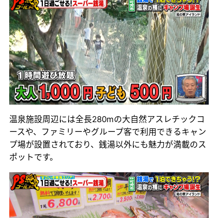
温泉施設周辺には全長280mの大自然アスレチックコ
ースや、ファミリーやグループ客で利用できるキャン
プ場が設置されており、銭湯以外にも魅力が満載のス
ポットです。