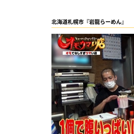
北海道札幌市『岩龍らーめん』