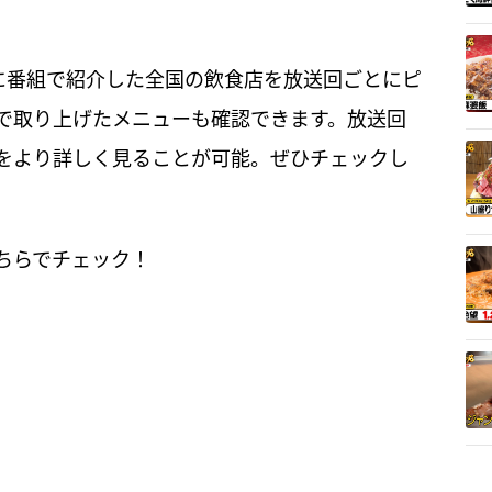
月に番組で紹介した全国の飲食店を放送回ごとにピ
で取り上げたメニューも確認できます。放送回
をより詳しく見ることが可能。ぜひチェックし
ちらでチェック！