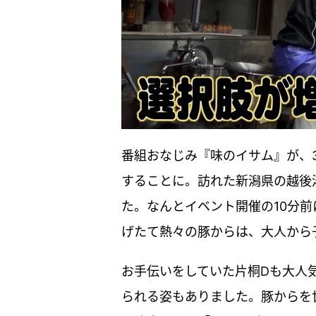
番組おなじみ『味のイサム』が、
することに。訪れた新潟県の越後
た。なんとイベント開催の10分
げたて熱々の豚からは、大人から
お手伝いをしていた片桐Dも大人
られる姿もありました。豚からを