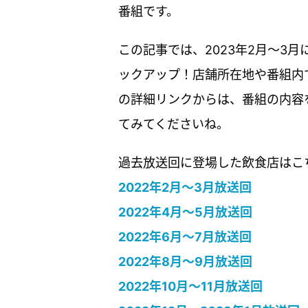
番組です。
この記事では、2023年2月〜3
ックアップ！店舗所在地や番組内
の詳細リンクからは、番組の内容
てみてくださいね。
過去放送回に登場した飲食店はこ
2022年2月〜3月放送回
2022年4月〜5月放送回
2022年6月〜7月放送回
2022年8月〜9月放送回
2022年10月〜11月放送回