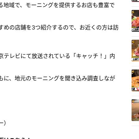
る地域で、モーニングを提供するお店も豊富で
すめの店舗を3つ紹介するので、お近くの方は訪
京テレビにて放送されている「キャッチ！」内
もに、地元のモーニングを聞き込み調査しなが
ー）