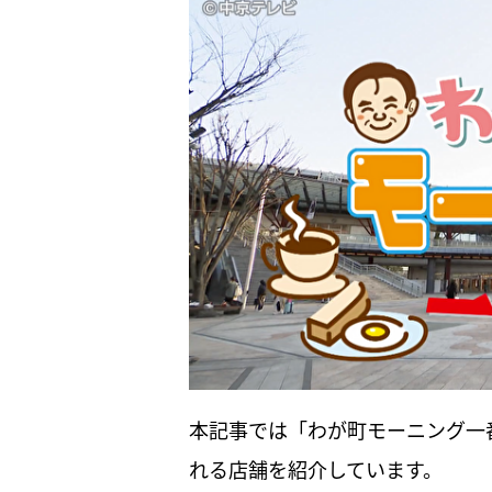
本記事では「わが町モーニング一
れる店舗を紹介しています。