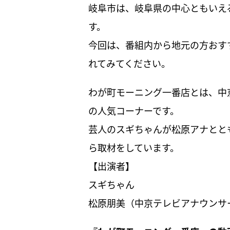
岐阜市は、岐阜県の中心ともいえ
す。
今回は、番組内から地元の方おす
れてみてください。
わが町モーニング一番店とは、中
の人気コーナーです。
芸人のスギちゃんが松原アナとと
ら取材をしています。
【出演者】
スギちゃん
松原朋美（中京テレビアナウンサ