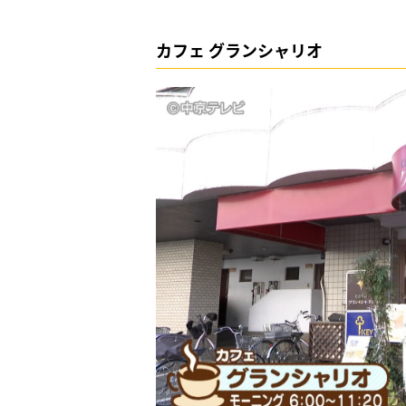
カフェ グランシャリオ