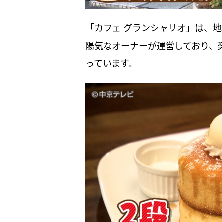
「カフェ グランシャリオ」は、地
陽気なオーナーが運営しており、
っています。