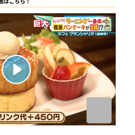
画はこちら！