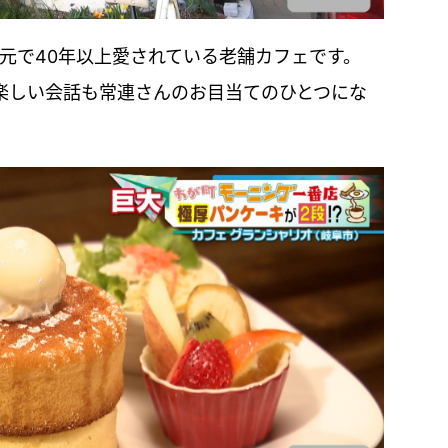
元で40年以上愛されている老舗カフェです。
楽しい会話も常連さんのお目当てのひとつにな