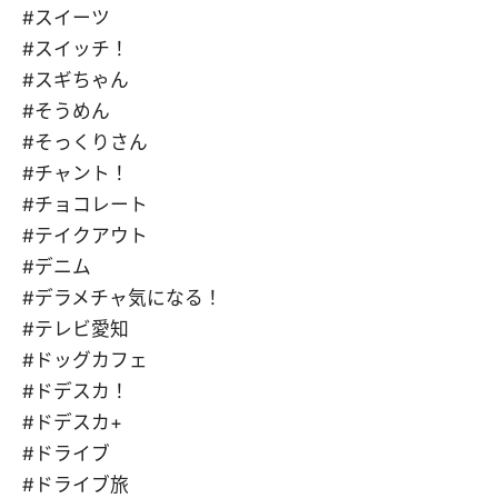
#スイーツ
#スイッチ！
#スギちゃん
#そうめん
#そっくりさん
#チャント！
#チョコレート
#テイクアウト
#デニム
#デラメチャ気になる！
#テレビ愛知
#ドッグカフェ
#ドデスカ！
#ドデスカ+
#ドライブ
#ドライブ旅