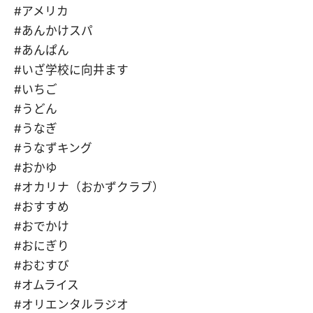
#アメリカ
#あんかけスパ
#あんぱん
#いざ学校に向井ます
#いちご
#うどん
#うなぎ
#うなずキング
#おかゆ
#オカリナ（おかずクラブ）
#おすすめ
#おでかけ
#おにぎり
#おむすび
#オムライス
#オリエンタルラジオ