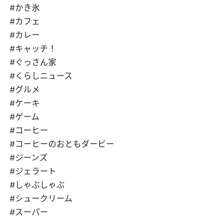
#かき氷
#カフェ
#カレー
#キャッチ！
#ぐっさん家
#くらしニュース
#グルメ
#ケーキ
#ゲーム
#コーヒー
#コーヒーのおともダービー
#ジーンズ
#ジェラート
#しゃぶしゃぶ
#シュークリーム
#スーパー