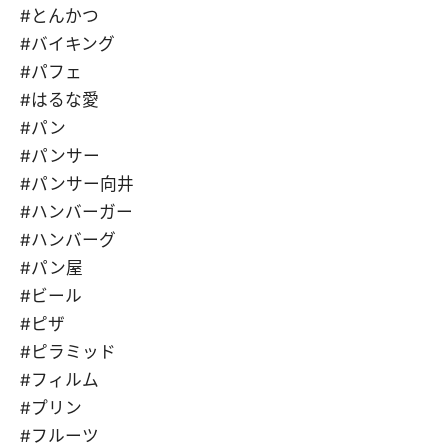
#とんかつ
#バイキング
#パフェ
#はるな愛
#パン
#パンサー
#パンサー向井
#ハンバーガー
#ハンバーグ
#パン屋
#ビール
#ピザ
#ピラミッド
#フィルム
#プリン
#フルーツ