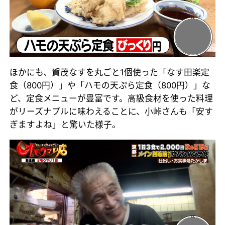
ほかにも、賀茂なすを丸ごと1個使った「なす田楽定
食（800円）」や「ハモの天ぷら定食（800円）」な
ど、定食メニューが豊富です。高級食材を使った料理
がリーズナブルに味わえることに、小峠さんも「安す
ぎますよね」と驚いた様子。