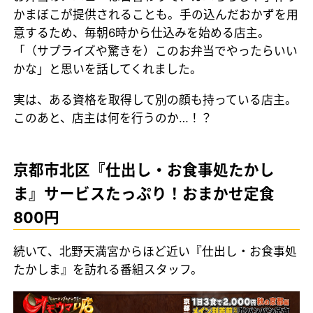
かまぼこが提供されることも。手の込んだおかずを用
意するため、毎朝6時から仕込みを始める店主。
「（サプライズや驚きを）このお弁当でやったらいい
かな」と思いを話してくれました。
実は、ある資格を取得して別の顔も持っている店主。
このあと、店主は何を行うのか…！？
京都市北区『仕出し・お食事処たかし
ま』サービスたっぷり！おまかせ定食
800円
続いて、北野天満宮からほど近い『仕出し・お食事処
たかしま』を訪れる番組スタッフ。