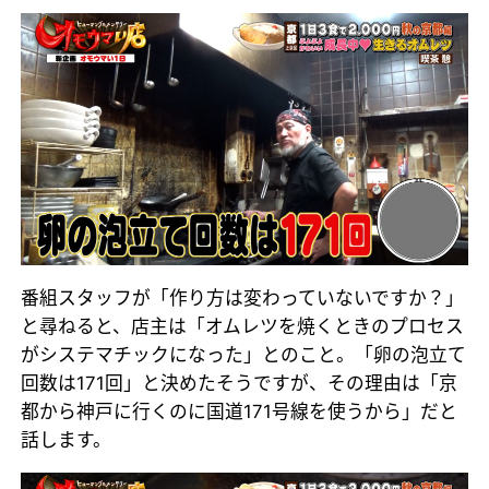
番組スタッフが「作り方は変わっていないですか？」
と尋ねると、店主は「オムレツを焼くときのプロセス
がシステマチックになった」とのこと。「卵の泡立て
回数は171回」と決めたそうですが、その理由は「京
都から神戸に行くのに国道171号線を使うから」だと
話します。