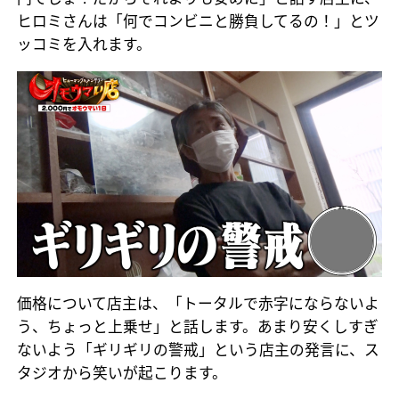
ヒロミさんは「何でコンビニと勝負してるの！」とツ
ッコミを入れます。
価格について店主は、「トータルで赤字にならないよ
う、ちょっと上乗せ」と話します。あまり安くしすぎ
ないよう「ギリギリの警戒」という店主の発言に、ス
タジオから笑いが起こります。