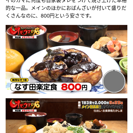
イのカマに何度も自家製タレをつけて焼き上げた本格
的な一品。メインのほかにおばんざいが付いて盛りだ
くさんなのに、800円という安さです。