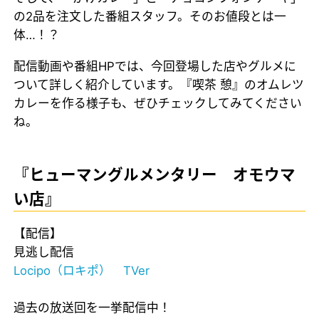
の2品を注文した番組スタッフ。そのお値段とは一
体…！？
配信動画や番組HPでは、今回登場した店やグルメに
ついて詳しく紹介しています。『喫茶 憩』のオムレツ
カレーを作る様子も、ぜひチェックしてみてください
ね。
『ヒューマングルメンタリー オモウマ
い店』
【配信】
見逃し配信
Locipo（ロキポ）
TVer
過去の放送回を一挙配信中！