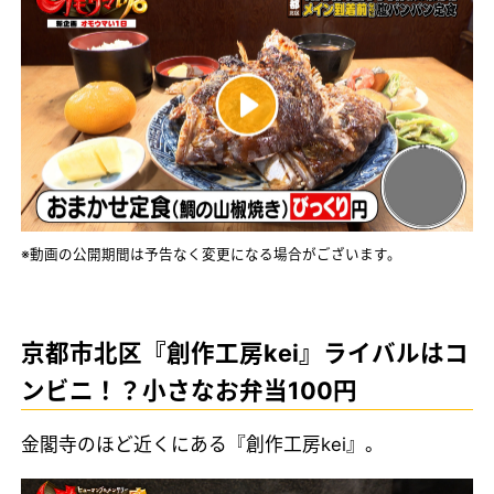
※動画の公開期間は予告なく変更になる場合がございます。
京都市北区『創作工房kei』ライバルはコ
ンビニ！？小さなお弁当100円
金閣寺のほど近くにある『創作工房kei』。