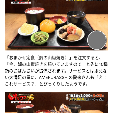
「おまかせ定食（鯛の山椒焼き）」を注文すると、
「今、鯛の山椒焼きを焼いていますので」と先に10種
類のおばんざいが提供されます。サービスとは思えな
い大満足の量に、AMEFURASSHIの愛来さんも「え！
これサービス？」とびっくりしたようです。