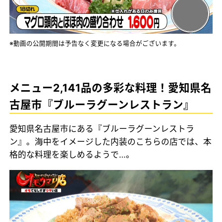
※動画の公開期間は予告なく変更になる場合がございます。
メニュー2,141品の多彩な料理！愛知県名
古屋市『ブルーラグーンレストラン』
愛知県名古屋市にある『ブルーラグーンレストラ
ン』。海中をイメージした内装のこちらの店では、本
格的な料理を楽しめるようで…。