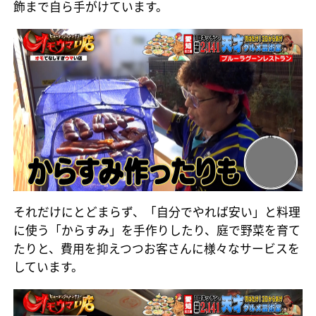
飾まで自ら手がけています。
それだけにとどまらず、「自分でやれば安い」と料理
に使う「からすみ」を手作りしたり、庭で野菜を育て
たりと、費用を抑えつつお客さんに様々なサービスを
しています。