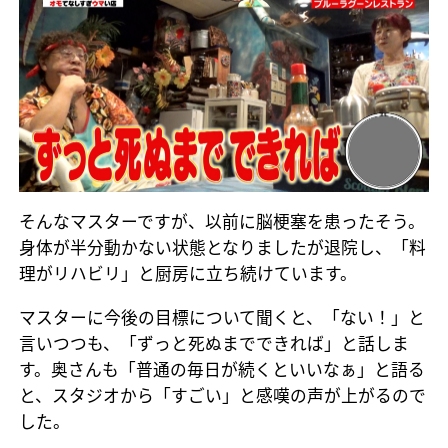
そんなマスターですが、以前に脳梗塞を患ったそう。
身体が半分動かない状態となりましたが退院し、「料
理がリハビリ」と厨房に立ち続けています。
マスターに今後の目標について聞くと、「ない！」と
言いつつも、「ずっと死ぬまでできれば」と話しま
す。奥さんも「普通の毎日が続くといいなぁ」と語る
と、スタジオから「すごい」と感嘆の声が上がるので
した。