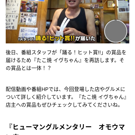
後日、番組スタッフが「踊る！ヒット賞!!」の賞品を
届けるため『たこ焼 イヴちゃん』を再訪します。そ
の賞品とは一体！？
配信動画や番組HPでは、今回登場した店やグルメに
ついて詳しく紹介しています。『たこ焼 イヴちゃん』
店主への賞品もぜひチェックしてみてくださいね。
『ヒューマングルメンタリー オモウマ