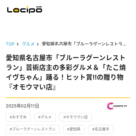
TOP
グルメ
愛知県名古屋市「ブルーラグーンレストラン」芸術店主の多彩グルメ＆「たこ焼 イヴちゃん」踊る！ヒット賞!!の贈り物『オモウマい店』
愛知県名古屋市「ブルーラグーンレスト
ラン」芸術店主の多彩グルメ＆「たこ焼
イヴちゃん」踊る！ヒット賞!!の贈り物
『オモウマい店』
2025年02月11日
#おすすめ
#グルメ
#オモウマい店
#ブルーラグーンレストラン
#愛知県
#名古屋市