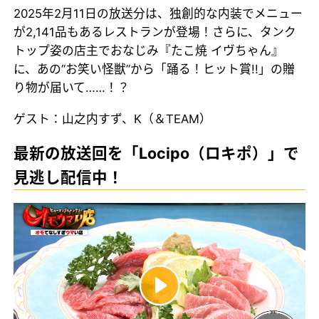
2025年2月11日の放送分は、独創的な内装でメニュー
が2,141品もあるレストランが登場！さらに、タンク
トップ姿の店主でおなじみ『たこ焼 イヴちゃん』
に、あの“お笑い怪獣”から「踊る！ヒット賞!!」の贈
り物が届いて……！？
ゲスト：山之内すず、K（＆TEAM）
最新の放送回を「Locipo（ロキポ）」で
見逃し配信中！