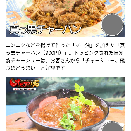
ニンニクなどを揚げて作った「マー油」を加えた「真
っ黒チャーハン（900円）」。トッピングされた自家
製チャーシューは、お客さんから「チャーシュー、飛
ぶほどうまい」と好評です。