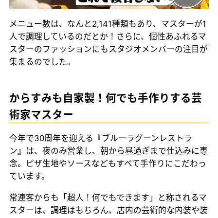
メニュー数は、なんと2,141種類もあり、マスターが1
人で調理しているのだとか！さらに、個性あふれるマ
スターのファッションにもスタジオメンバーの注目が
集まるのでした。
からすみも自家製！何でも手作りする芸
術家マスター
今年で30周年を迎える『ブルーラグーンレストラ
ン』は、夜のみ営業し、朝から昼過ぎまで仕込みに専
念。ピザ生地やソースなどもすべて手作りにこだわっ
ています。
常連客からも「超人！何でもできます」と称されるマ
スターは、調理はもちろん、店内の芸術的な内装や装