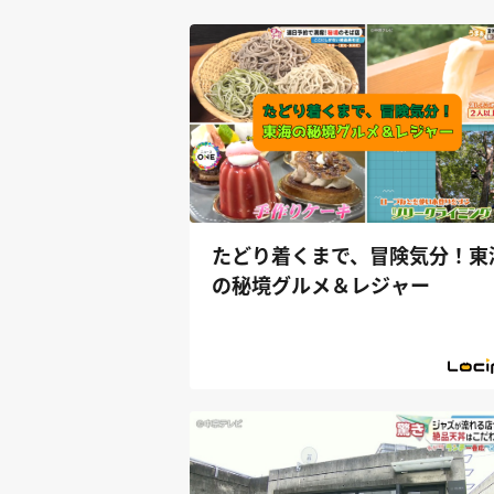
たどり着くまで、冒険気分！東
の秘境グルメ＆レジャー