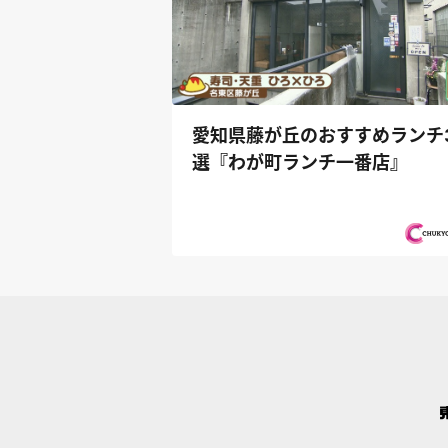
愛知県藤が丘のおすすめランチ
選『わが町ランチ一番店』