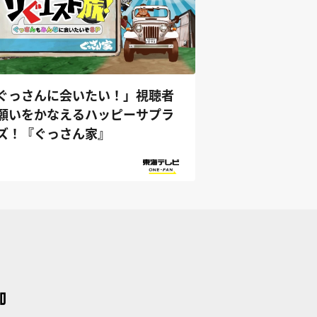
ぐっさんに会いたい！」視聴者
願いをかなえるハッピーサプラ
ズ！『ぐっさん家』