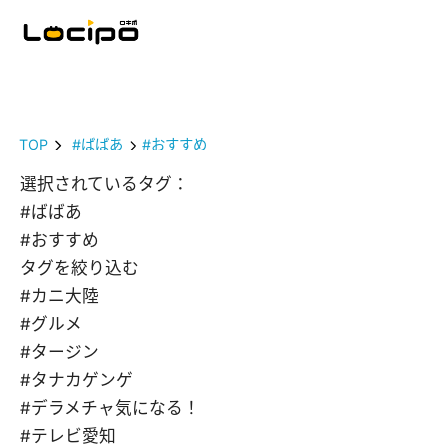
TOP
#ばばあ
#おすすめ
選択されているタグ：
#ばばあ
#おすすめ
タグを絞り込む
#カニ大陸
#グルメ
#タージン
#タナカゲンゲ
#デラメチャ気になる！
#テレビ愛知