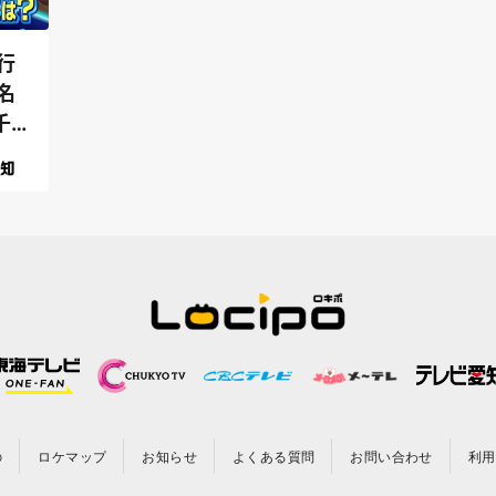
行
名
千
の
ロケマップ
お知らせ
よくある質問
お問い合わせ
利用