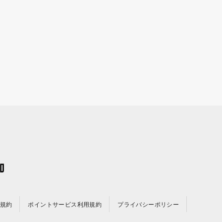
規約
ポイントサービス利用規約
プライバシーポリシー