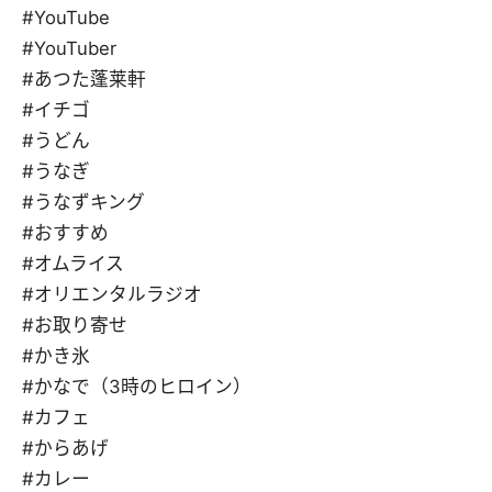
#YouTube
#YouTuber
#あつた蓬莱軒
#イチゴ
#うどん
#うなぎ
#うなずキング
#おすすめ
#オムライス
#オリエンタルラジオ
#お取り寄せ
#かき氷
#かなで（3時のヒロイン）
#カフェ
#からあげ
#カレー