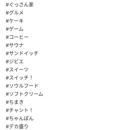
#ぐっさん家
#グルメ
#ケーキ
#ゲーム
#コーヒー
#サウナ
#サンドイッチ
#ジビエ
#スイーツ
#スイッチ！
#ソウルフード
#ソフトクリーム
#ちまき
#チャント！
#ちゃんぽん
#デカ盛り