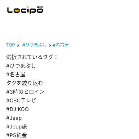
TOP
#ひつまぶし
#名古屋
選択されているタグ：
#ひつまぶし
#名古屋
タグを絞り込む
#3時のヒロイン
#CBCテレビ
#DJ KOO
#Jeep
#Jeep旅
#PS純金