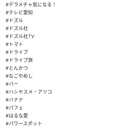
#デラメチャ気になる！
#テレビ愛知
#ドズル
#ドズル社
#ドズル社TV
#トマト
#ドライブ
#ドライブ旅
#とんかつ
#なごやめし
#バー
#ハシヤスメ・アツコ
#バナナ
#パフェ
#はるな愛
#パワースポット