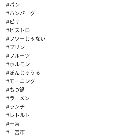
#パン
#ハンバーグ
#ピザ
#ビストロ
#フツーじゃない
#プリン
#フルーツ
#ホルモン
#ぼんじゅうる
#モーニング
#もつ鍋
#ラーメン
#ランチ
#レトルト
#一宮
#一宮市